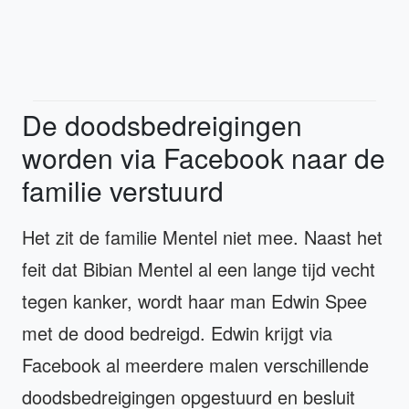
De doodsbedreigingen
worden via Facebook naar de
familie verstuurd
Het zit de familie Mentel niet mee. Naast het
feit dat Bibian Mentel al een lange tijd vecht
tegen kanker, wordt haar man Edwin Spee
met de dood bedreigd. Edwin krijgt via
Facebook al meerdere malen verschillende
doodsbedreigingen opgestuurd en besluit