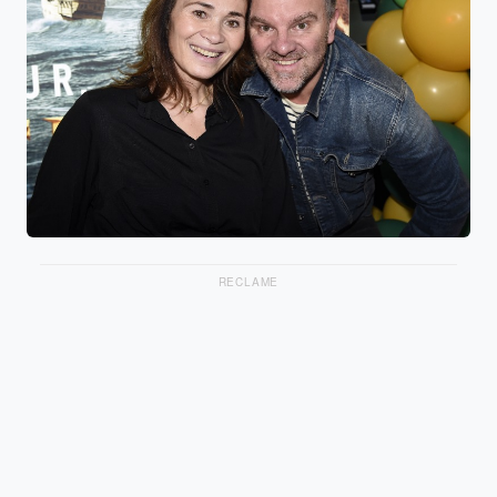
RECLAME