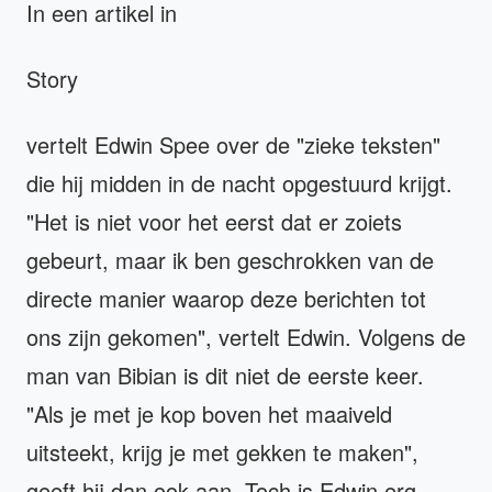
In een artikel in
Story
vertelt Edwin Spee over de "zieke teksten"
die hij midden in de nacht opgestuurd krijgt.
"Het is niet voor het eerst dat er zoiets
gebeurt, maar ik ben geschrokken van de
directe manier waarop deze berichten tot
ons zijn gekomen", vertelt Edwin. Volgens de
man van Bibian is dit niet de eerste keer.
"Als je met je kop boven het maaiveld
uitsteekt, krijg je met gekken te maken",
geeft hij dan ook aan. Toch is Edwin erg