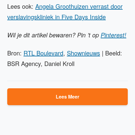
Lees ook:
Angela Groothuizen verrast door
verslavingskliniek in Five Days Inside
Wil je dit artikel bewaren? Pin ’t op
Pinterest!
Bron:
RTL Boulevard
,
Shownieuws
| Beeld:
BSR Agency, Daniel Kroll
Lees Meer