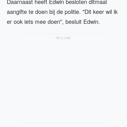
Daarnaast heeft Edwin besloten ditmaal
aangifte te doen bij de politie. "Dit keer wil ik
er ook iets mee doen", besluit Edwin.
RECLAME