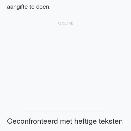
aangifte te doen.
RECLAME
Geconfronteerd met heftige teksten