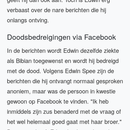
verbaast over de nare berichten die hij
onlangs ontving.
Doodsbedreigingen via Facebook
In de berichten wordt Edwin dezelfde ziekte
als Bibian toegewenst en wordt hij bedreigd
met de dood. Volgens Edwin Spee zijn de
berichten die hij ontvangt normaal gesproken
anoniem, maar was de persoon in kwestie
gewoon op Facebook te vinden. "Ik heb
inmiddels zijn zus benaderd met de vraag of
het wel helemaal goed gaat met haar broer."