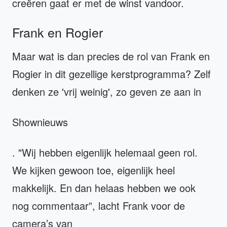
creëren gaat er met de winst vandoor.
Frank en Rogier
Maar wat is dan precies de rol van Frank en
Rogier in dit gezellige kerstprogramma? Zelf
denken ze 'vrij weinig', zo geven ze aan in
Shownieuws
. "Wij hebben eigenlijk helemaal geen rol.
We kijken gewoon toe, eigenlijk heel
makkelijk. En dan helaas hebben we ook
nog commentaar”, lacht Frank voor de
camera’s van