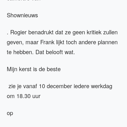
Shownieuws
. Rogier benadrukt dat ze geen kritiek zullen
geven, maar Frank lijkt toch andere plannen
te hebben. Dat belooft wat.
Mijn kerst is de beste
zie je vanaf 10 december iedere werkdag
om 18.30 uur
op