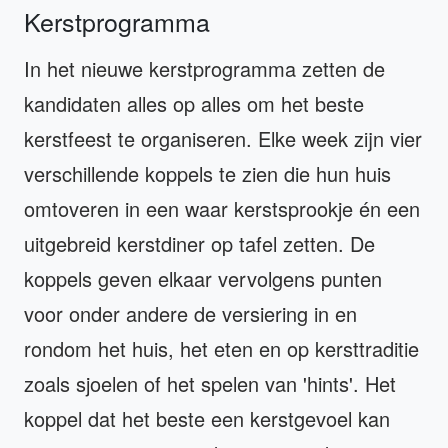
Kerstprogramma
In het nieuwe kerstprogramma zetten de
kandidaten alles op alles om het beste
kerstfeest te organiseren. Elke week zijn vier
verschillende koppels te zien die hun huis
omtoveren in een waar kerstsprookje én een
uitgebreid kerstdiner op tafel zetten. De
koppels geven elkaar vervolgens punten
voor onder andere de versiering in en
rondom het huis, het eten en op kersttraditie
zoals sjoelen of het spelen van 'hints'. Het
koppel dat het beste een kerstgevoel kan