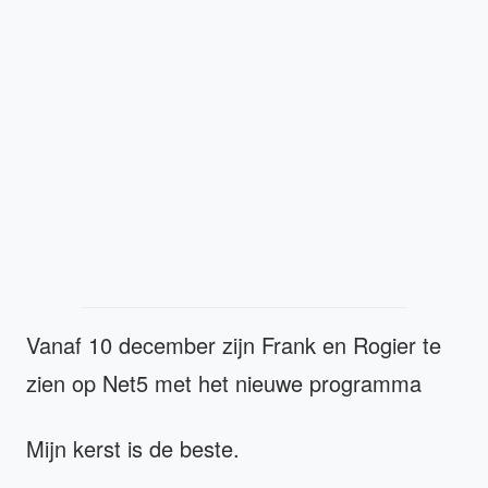
Vanaf 10 december zijn Frank en Rogier te
zien op Net5 met het nieuwe programma
Mijn kerst is de beste.