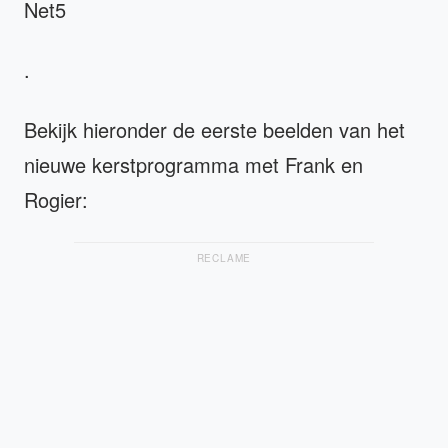
Net5
.
Bekijk hieronder de eerste beelden van het
nieuwe kerstprogramma met Frank en
Rogier:
RECLAME