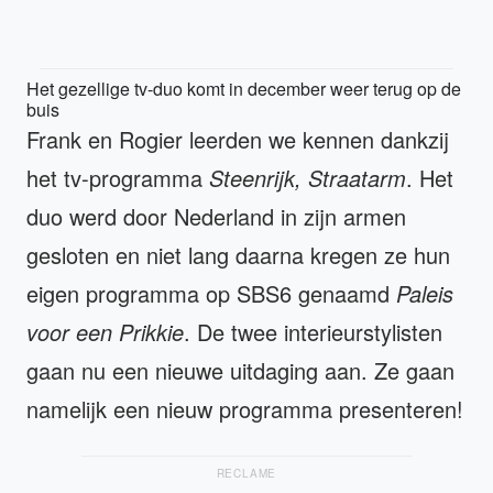
Het gezellige tv-duo komt in december weer terug op de
buis
Frank en Rogier leerden we kennen dankzij
het tv-programma
Steenrijk, Straatarm
. Het
duo werd door Nederland in zijn armen
gesloten en niet lang daarna kregen ze hun
eigen programma op SBS6 genaamd
Paleis
voor een Prikkie
. De twee interieurstylisten
gaan nu een nieuwe uitdaging aan. Ze gaan
namelijk een nieuw programma presenteren!
RECLAME