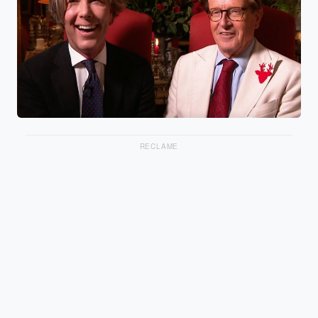
RECLAME