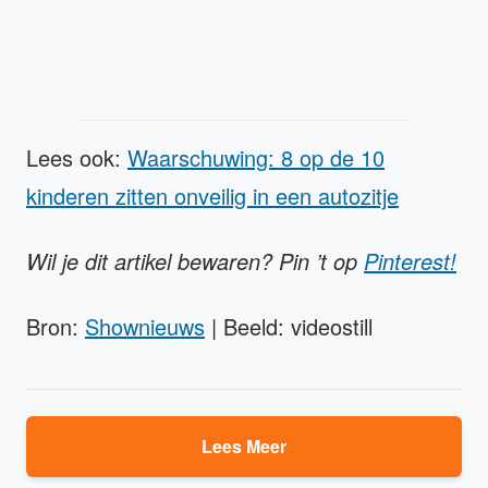
Lees ook:
Waarschuwing: 8 op de 10
kinderen zitten onveilig in een autozitje
Wil je dit artikel bewaren? Pin ’t op
Pinterest!
Bron:
Shownieuws
| Beeld: videostill
Lees Meer