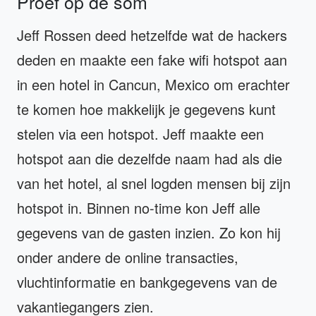
Proef op de som
Jeff Rossen deed hetzelfde wat de hackers
deden en maakte een fake wifi hotspot aan
in een hotel in Cancun, Mexico om erachter
te komen hoe makkelijk je gegevens kunt
stelen via een hotspot. Jeff maakte een
hotspot aan die dezelfde naam had als die
van het hotel, al snel logden mensen bij zijn
hotspot in. Binnen no-time kon Jeff alle
gegevens van de gasten inzien. Zo kon hij
onder andere de online transacties,
vluchtinformatie en bankgegevens van de
vakantiegangers zien.