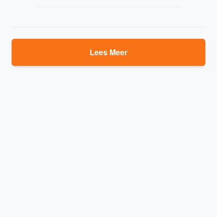
Lees Meer