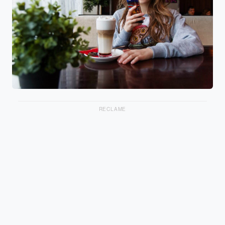
RECLAME