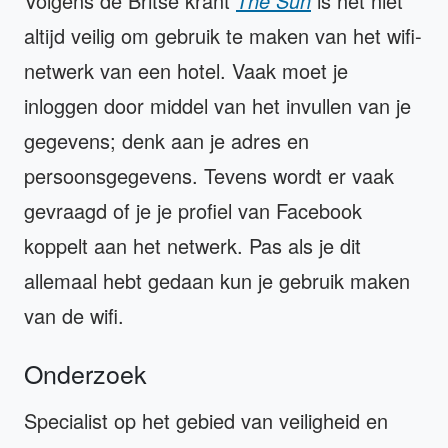
Volgens de Britse krant
The Sun
is het niet
altijd veilig om gebruik te maken van het wifi-
netwerk van een hotel. Vaak moet je
inloggen door middel van het invullen van je
gegevens; denk aan je adres en
persoonsgegevens. Tevens wordt er vaak
gevraagd of je je profiel van Facebook
koppelt aan het netwerk. Pas als je dit
allemaal hebt gedaan kun je gebruik maken
van de wifi.
Onderzoek
Specialist op het gebied van veiligheid en