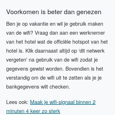
Voorkomen is beter dan genezen
Ben je op vakantie en wil je gebruik maken
van de wifi? Vraag dan aan een werknemer
van het hotel wat de officiële hotspot van het
hotel is. Klik daarnaast altijd op ‘dit netwerk
vergeten’ na gebruik van de wifi zodat je
gegevens gewist worden. Bovendien is het
verstandig om de wifi uit te zetten als je je
bankgegevens wilt checken.
Lees ook:
Maak je wifi-signaal binnen 2
minuten 4 keer zo sterk