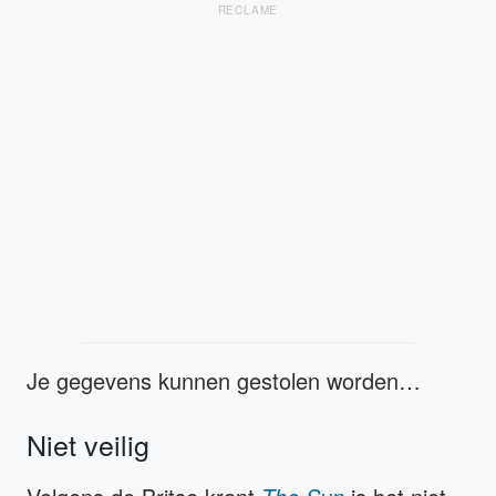
RECLAME
Je gegevens kunnen gestolen worden…
Niet veilig