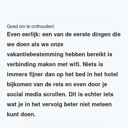
Goed om te onthouden!
Even eerlijk: een van de eerste dingen die
we doen als we onze
vakantiebestemming hebben bereikt is
verbinding maken met wifi. Niets is
immers fijner dan op het bed in het hotel
bijkomen van de reis en even door je
social media scrollen. Dit is echter iets
wat je in het vervolg beter niet meteen
kunt doen.