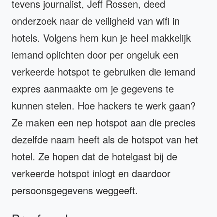
tevens journalist, Jeff Rossen, deed
onderzoek naar de veiligheid van wifi in
hotels. Volgens hem kun je heel makkelijk
iemand oplichten door per ongeluk een
verkeerde hotspot te gebruiken die iemand
expres aanmaakte om je gegevens te
kunnen stelen. Hoe hackers te werk gaan?
Ze maken een nep hotspot aan die precies
dezelfde naam heeft als de hotspot van het
hotel. Ze hopen dat de hotelgast bij de
verkeerde hotspot inlogt en daardoor
persoonsgegevens weggeeft.