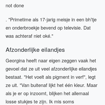
not done
. "Primetime als 17-jarig meisje in een bh’tje
en onderbroekje bevend op televisie. Dat
was achteraf niet oké."
Afzonderlijke eilandjes
Georgina heeft naar eigen zeggen vaak het
gevoel dat ze uit veel afzonderlijke eilandjes
bestaat. "Het voelt als pigment in verf", legt
ze uit. "Van buitenaf lijkt het één kleur. Maar
als je er op inzoomt, blijken het allemaal
losse stukjes te zijn. Ik mis soms