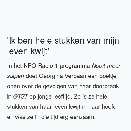
'Ik ben hele stukken van mijn
leven kwijt'
In het NPO Radio 1-programma
Nooit meer
slapen
doet Georgina Verbaan een boekje
open over de gevolgen van haar doorbraak
in
GTST
op jonge leeftijd. Zo is ze hele
stukken van haar leven kwijt in haar hoofd
en was ze in die tijd erg eenzaam.