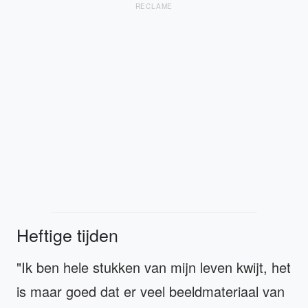
RECLAME
Heftige tijden
"Ik ben hele stukken van mijn leven kwijt, het
is maar goed dat er veel beeldmateriaal van