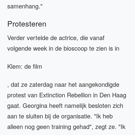
samenhang."
Protesteren
Verder vertelde de actrice, die vanaf
volgende week in de bioscoop te zien is in
Klem: de film
, dat ze zaterdag naar het aangekondigde
protest van Extinction Rebellion in Den Haag
gaat. Georgina heeft namelijk besloten zich
aan te sluiten bij de organisatie. "Ik heb
alleen nog geen training gehad", zegt ze. "Ik