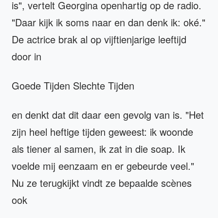
is", vertelt Georgina openhartig op de radio.
"Daar kijk ik soms naar en dan denk ik: oké."
De actrice brak al op vijftienjarige leeftijd
door in
Goede Tijden Slechte Tijden
en denkt dat dit daar een gevolg van is. "Het
zijn heel heftige tijden geweest: ik woonde
als tiener al samen, ik zat in die soap. Ik
voelde mij eenzaam en er gebeurde veel."
Nu ze terugkijkt vindt ze bepaalde scènes
ook