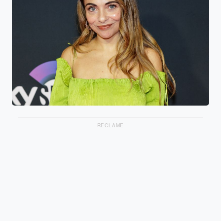
RECLAME