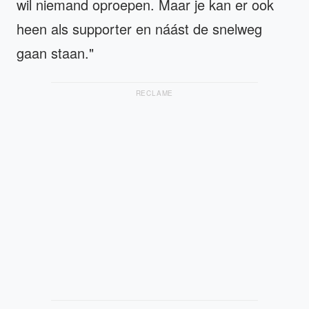
wil niemand oproepen. Maar je kan er ook
heen als supporter en náást de snelweg
gaan staan."
RECLAME