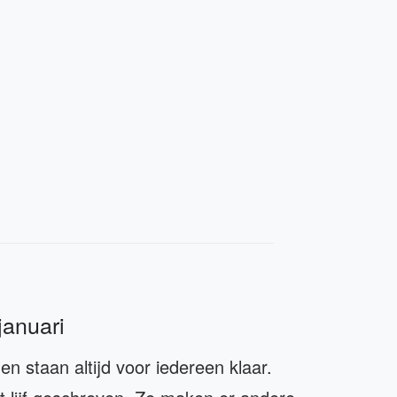
januari
 staan altijd voor iedereen klaar.