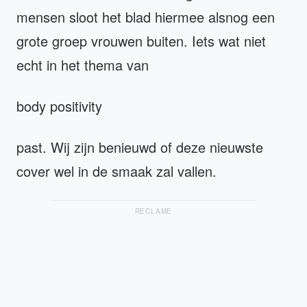
mensen sloot het blad hiermee alsnog een
grote groep vrouwen buiten. Iets wat niet
echt in het thema van
body positivity
past. Wij zijn benieuwd of deze nieuwste
cover wel in de smaak zal vallen.
RECLAME