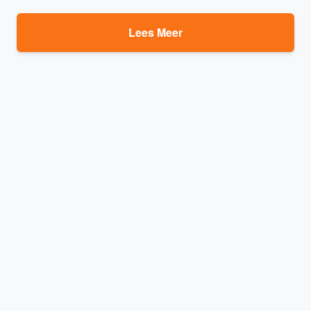
Lees Meer