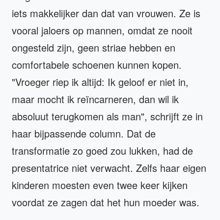
iets makkelijker dan dat van vrouwen. Ze is
vooral jaloers op mannen, omdat ze nooit
ongesteld zijn, geen striae hebben en
comfortabele schoenen kunnen kopen.
"Vroeger riep ik altijd: Ik geloof er niet in,
maar mocht ik reïncarneren, dan wil ik
absoluut terugkomen als man", schrijft ze in
haar bijpassende column. Dat de
transformatie zo goed zou lukken, had de
presentatrice niet verwacht. Zelfs haar eigen
kinderen moesten even twee keer kijken
voordat ze zagen dat het hun moeder was.