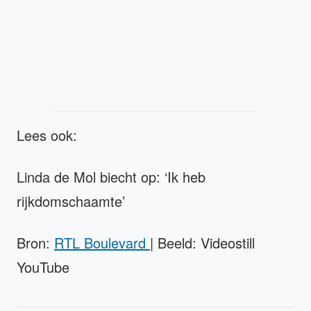
Lees ook:
Linda de Mol biecht op: ‘Ik heb
rijkdomschaamte’
Bron:
RTL Boulevard
| Beeld: Videostill
YouTube