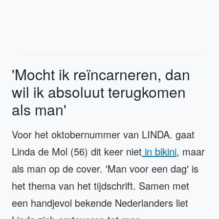
'Mocht ik reïncarneren, dan
wil ik absoluut terugkomen
als man'
Voor het oktobernummer van LINDA. gaat
Linda de Mol (56) dit keer niet
in bikini
, maar
als man op de cover. 'Man voor een dag' is
het thema van het tijdschrift. Samen met
een handjevol bekende Nederlanders liet