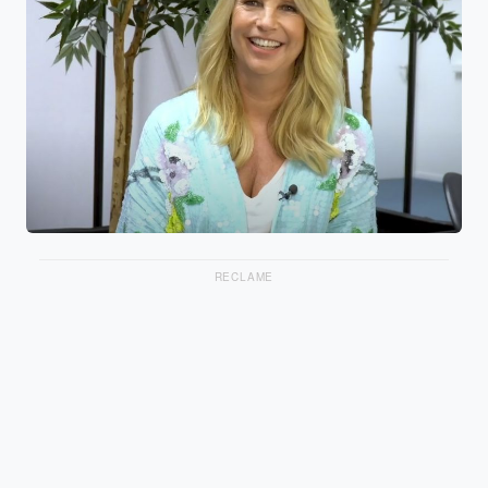
RECLAME