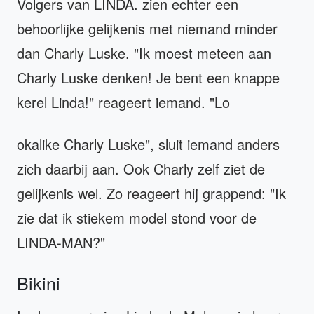
Volgers van LINDA. zien echter een
behoorlijke gelijkenis met niemand minder
dan Charly Luske. "Ik moest meteen aan
Charly Luske denken! Je bent een knappe
kerel Linda!" reageert iemand. "Lo
okalike Charly Luske", sluit iemand anders
zich daarbij aan. Ook Charly zelf ziet de
gelijkenis wel. Zo reageert hij grappend: "Ik
zie dat ik stiekem model stond voor de
LINDA-MAN?"
Bikini