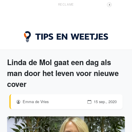
RECLAME
X
Linda de Mol gaat een dag als
man door het leven voor nieuwe
cover
Emma de Vries
15 sep., 2020