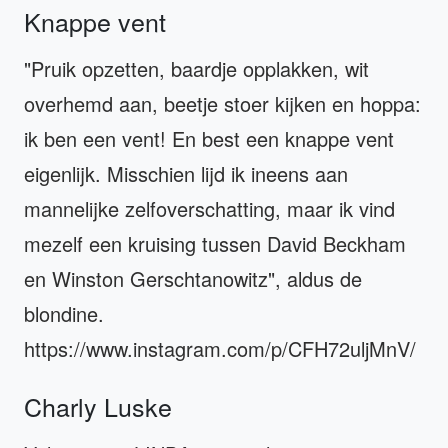
Knappe vent
"Pruik opzetten, baardje opplakken, wit
overhemd aan, beetje stoer kijken en hoppa:
ik ben een vent! En best een knappe vent
eigenlijk. Misschien lijd ik ineens aan
mannelijke zelfoverschatting, maar ik vind
mezelf een kruising tussen David Beckham
en Winston Gerschtanowitz", aldus de
blondine.
https://www.instagram.com/p/CFH72uljMnV/
Charly Luske