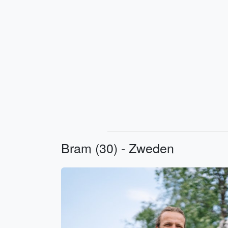
Bram (30) - Zweden