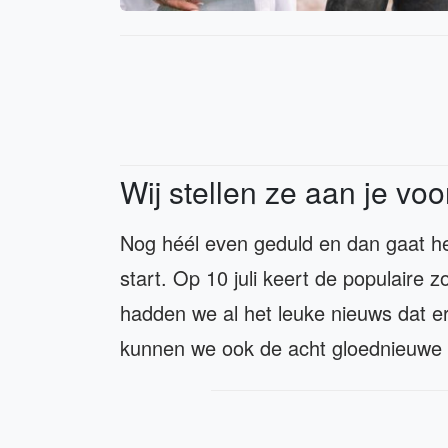
Wij stellen ze aan je voo
Nog héél even geduld en dan gaat h
start. Op 10 juli keert de populaire 
hadden we al het leuke nieuws dat 
kunnen we ook de acht gloednieuwe 