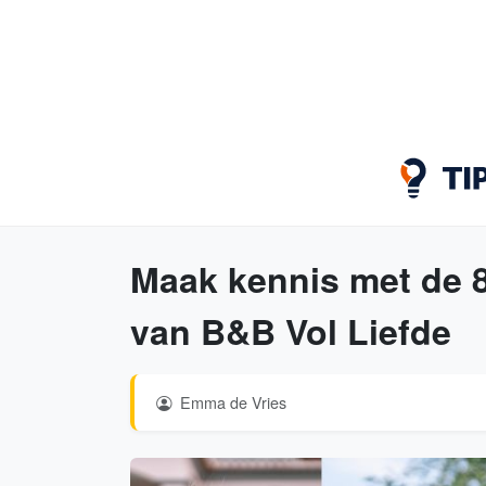
Maak kennis met de 
van B&B Vol Liefde
Emma de Vries