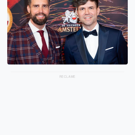
RECLAME