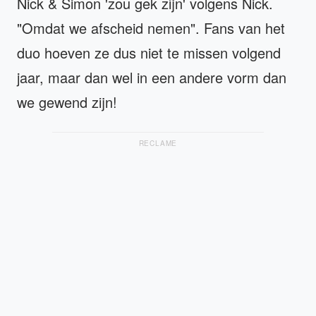
Nick & Simon 'zou gek zijn' volgens Nick.
"Omdat we afscheid nemen". Fans van het
duo hoeven ze dus niet te missen volgend
jaar, maar dan wel in een andere vorm dan
we gewend zijn!
RECLAME