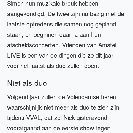
Simon hun muzikale breuk hebben
aangekondigd. De twee zijn nu bezig met de
laatste optredens die samen nog gepland
staan, en beginnen daarna aan hun
afscheidsconcerten. Vrienden van Amstel
LIVE is een van de dingen die ze dit jaar
voor het laatst als duo zullen doen.
Niet als duo
Volgend jaar zullen de Volendamse heren
waarschijnlijk niet meer als duo te zien zijn
tijdens VVAL, dat zei Nick gisteravond
voorafgaand aan de eerste show tegen