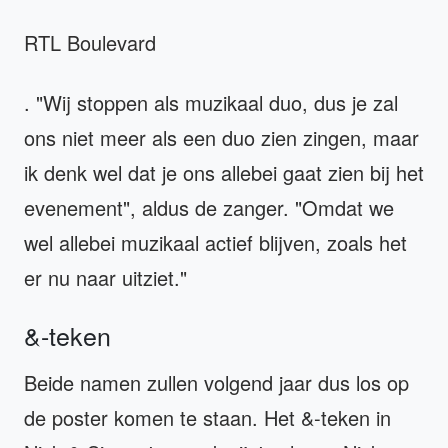
RTL Boulevard
. "Wij stoppen als muzikaal duo, dus je zal
ons niet meer als een duo zien zingen, maar
ik denk wel dat je ons allebei gaat zien bij het
evenement", aldus de zanger. "Omdat we
wel allebei muzikaal actief blijven, zoals het
er nu naar uitziet."
&-teken
Beide namen zullen volgend jaar dus los op
de poster komen te staan. Het &-teken in