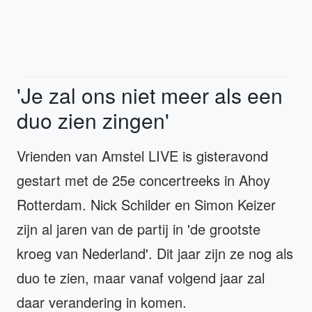
'Je zal ons niet meer als een
duo zien zingen'
Vrienden van Amstel LIVE is gisteravond
gestart met de 25e concertreeks in Ahoy
Rotterdam. Nick Schilder en Simon Keizer
zijn al jaren van de partij in 'de grootste
kroeg van Nederland'. Dit jaar zijn ze nog als
duo te zien, maar vanaf volgend jaar zal
daar verandering in komen.