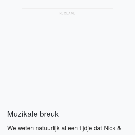
RECLAME
Muzikale breuk
We weten natuurlijk al een tijdje dat Nick &