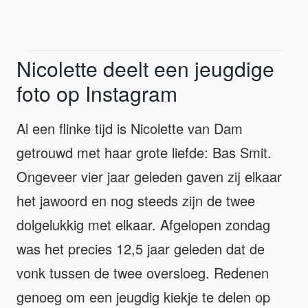
Nicolette deelt een jeugdige
foto op Instagram
Al een flinke tijd is Nicolette van Dam
getrouwd met haar grote liefde: Bas Smit.
Ongeveer vier jaar geleden gaven zij elkaar
het jawoord en nog steeds zijn de twee
dolgelukkig met elkaar. Afgelopen zondag
was het precies 12,5 jaar geleden dat de
vonk tussen de twee oversloeg. Redenen
genoeg om een jeugdig kiekje te delen op