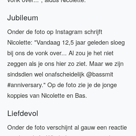
Jubileum
Onder de foto op Instagram schrijft
Nicolette: "Vandaag 12,5 jaar geleden sloeg
bij ons de vonk over... Al zou je het niet
zeggen als je ons hier zo ziet. Maar we zijn
sindsdien wel onafscheidelijk @bassmit
#anniversary." Op de foto zie je de jonge
koppies van Nicolette en Bas.
Liefdevol
Onder de foto verschijnt al gauw een reactie