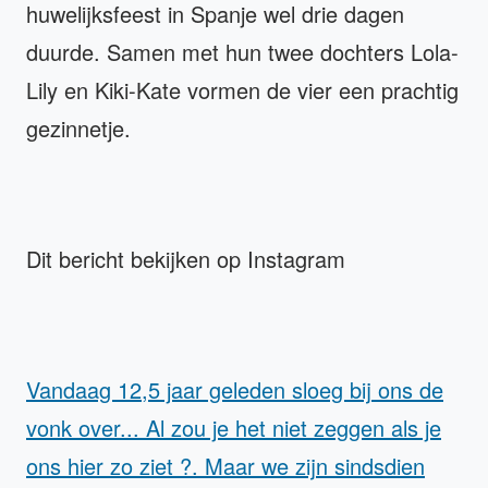
huwelijksfeest in Spanje wel drie dagen
duurde. Samen met hun twee dochters Lola-
Lily en Kiki-Kate vormen de vier een prachtig
gezinnetje.
Dit bericht bekijken op Instagram
Vandaag 12,5 jaar geleden sloeg bij ons de
vonk over... Al zou je het niet zeggen als je
ons hier zo ziet ?. Maar we zijn sindsdien