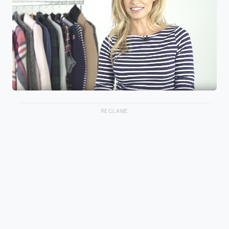
RECLAME