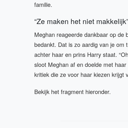
familie.
“Ze maken het niet makkelijk
Meghan reageerde dankbaar op de b
bedankt. Dat is zo aardig van je om 
achter haar en prins Harry staat. “O
sloot Meghan af en doelde met haar o
kritiek die ze voor haar kiezen krijgt
Bekijk het fragment hieronder.