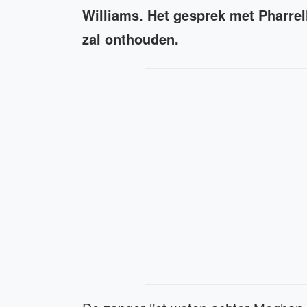
Williams. Het gesprek met Pharrell
zal onthouden.