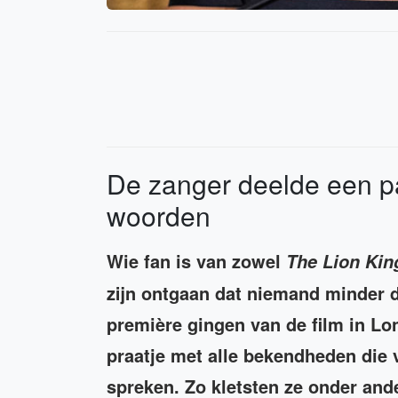
De zanger deelde een p
woorden
Wie fan is van zowel
The Lion Kin
zijn ontgaan dat niemand minder 
première gingen van de film in Lo
praatje met alle bekendheden die 
spreken. Zo kletsten ze onder and