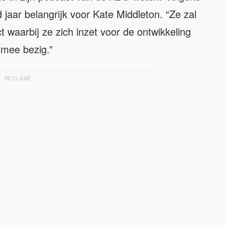
 jaar belangrijk voor Kate Middleton. “Ze zal
t waarbij ze zich inzet voor de ontwikkeling
 mee bezig.”
RECLAME