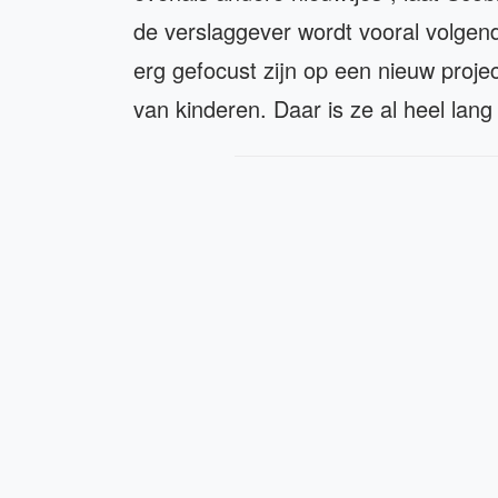
de verslaggever wordt vooral volgend
erg gefocust zijn op een nieuw projec
van kinderen. Daar is ze al heel lang