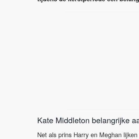
Kate Middleton belangrijke a
Net als prins Harry en Meghan lijken