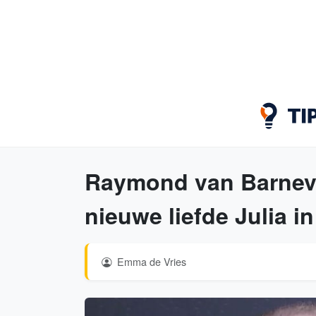
Raymond van Barneve
nieuwe liefde Julia in
Emma de Vries