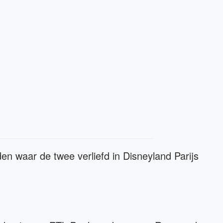
den waar de twee verliefd in Disneyland Parijs