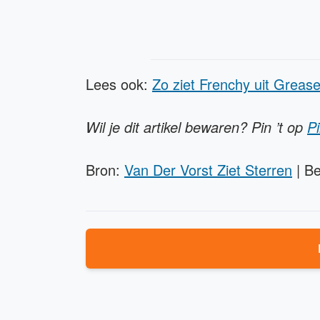
Lees ook:
Zo ziet Frenchy uit Grease
Wil je dit artikel bewaren? Pin ’t op
Pi
Bron:
Van Der Vorst Ziet Sterren
| Be