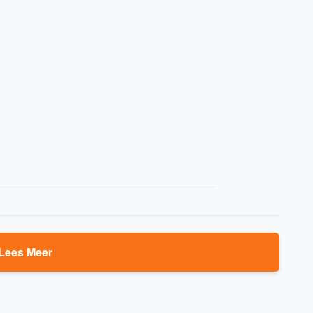
Lees Meer