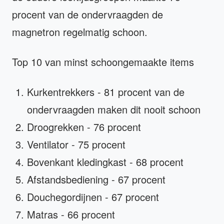
procent van de ondervraagden de
magnetron regelmatig schoon.
Top 10 van minst schoongemaakte items
Kurkentrekkers - 81 procent van de
ondervraagden maken dit nooit schoon
Droogrekken - 76 procent
Ventilator - 75 procent
Bovenkant kledingkast - 68 procent
Afstandsbediening - 67 procent
Douchegordijnen - 67 procent
Matras - 66 procent