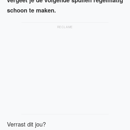
schoon te maken.
RECLAME
Verrast dit jou?