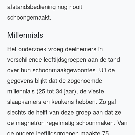
afstandsbediening nog nooit
schoongemaakt.
Millennials
Het onderzoek vroeg deelnemers in
verschillende leeftijdsgroepen aan de tand
over hun schoonmaakgewoontes. Uit de
gegevens blijkt dat de zogenoemde
millennials (25 tot 34 jaar), de vieste
slaapkamers en keukens hebben. Zo gaf
slechts de helft van deze groep aan dat ze
de magnetron regelmatig schoonmaken. Van
de oudere leeftijdsgroepen maakte 75