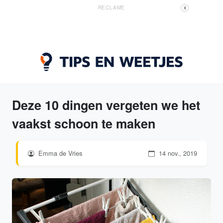
RECLAME
X
Deze 10 dingen vergeten we het
vaakst schoon te maken
Emma de Vries
14 nov., 2019