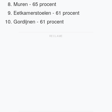
Muren - 65 procent
Eetkamerstoelen - 61 procent
Gordijnen - 61 procent
RECLAME