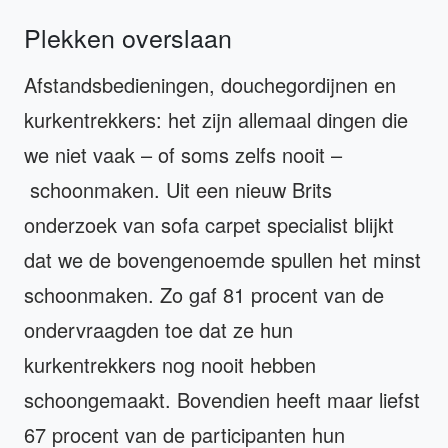
Plekken overslaan
Afstandsbedieningen, douchegordijnen en
kurkentrekkers: het zijn allemaal dingen die
we niet vaak – of soms zelfs nooit –
schoonmaken. Uit een nieuw Brits
onderzoek van sofa carpet specialist blijkt
dat we de bovengenoemde spullen het minst
schoonmaken. Zo gaf 81 procent van de
ondervraagden toe dat ze hun
kurkentrekkers nog nooit hebben
schoongemaakt. Bovendien heeft maar liefst
67 procent van de participanten hun