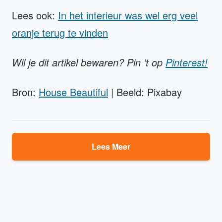
Lees ook:
In het interieur was wel erg veel
oranje terug te vinden
Wil je dit artikel bewaren? Pin ’t op
Pinterest!
Bron:
House Beautiful
| Beeld: Pixabay
Lees Meer