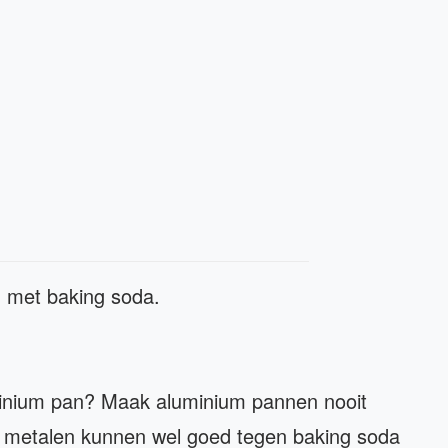
n met baking soda.
luminium pan? Maak aluminium pannen nooit
 metalen kunnen wel goed tegen baking soda