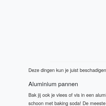
Deze dingen kun je juist beschadige
Aluminium pannen
Bak jij ook je vlees of vis in een a
schoon met baking soda! De meeste