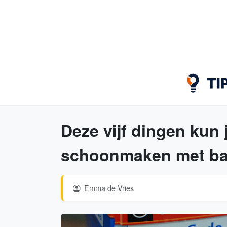
Deze vijf dingen kun j
schoonmaken met ba
Emma de Vries