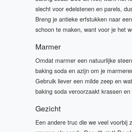
slecht voor edelstenen en parels, dus
Breng je antieke erfstukken naar een
schoon te maken, want voor je het we
Marmer
Omdat marmer een natuurlijke steen 
baking soda en azijn om je marmere
Gebruik liever een milde zeep en wa
baking soda veroorzaakt krassen en een
Gezicht
Een andere truc die we veel voorbij 