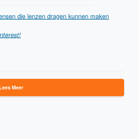
mensen die lenzen dragen kunnen maken
nterest!
Lees Meer