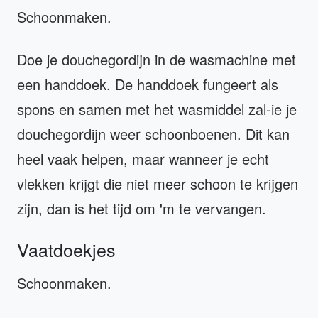
Schoonmaken.
Doe je douchegordijn in de wasmachine met
een handdoek. De handdoek fungeert als
spons en samen met het wasmiddel zal-ie je
douchegordijn weer schoonboenen. Dit kan
heel vaak helpen, maar wanneer je echt
vlekken krijgt die niet meer schoon te krijgen
zijn, dan is het tijd om 'm te vervangen.
Vaatdoekjes
Schoonmaken.