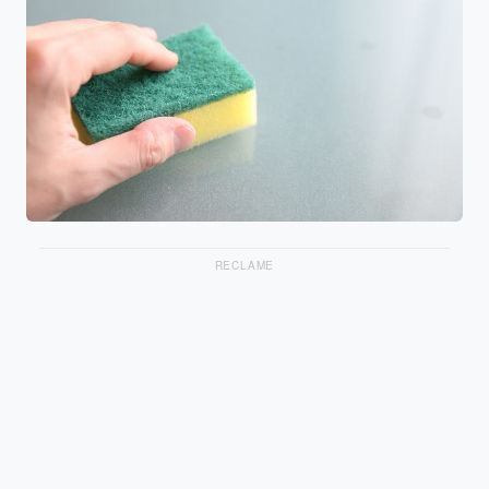
RECLAME