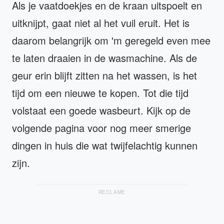
Als je vaatdoekjes en de kraan uitspoelt en
uitknijpt, gaat niet al het vuil eruit. Het is
daarom belangrijk om 'm geregeld even mee
te laten draaien in de wasmachine. Als de
geur erin blijft zitten na het wassen, is het
tijd om een nieuwe te kopen. Tot die tijd
volstaat een goede wasbeurt. Kijk op de
volgende pagina voor nog meer smerige
dingen in huis die wat twijfelachtig kunnen
zijn.
RECLAME