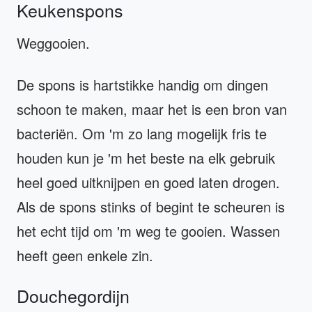
Keukenspons
Weggooien.
De spons is hartstikke handig om dingen
schoon te maken, maar het is een bron van
bacteriën. Om 'm zo lang mogelijk fris te
houden kun je 'm het beste na elk gebruik
heel goed uitknijpen en goed laten drogen.
Als de spons stinks of begint te scheuren is
het echt tijd om 'm weg te gooien. Wassen
heeft geen enkele zin.
Douchegordijn