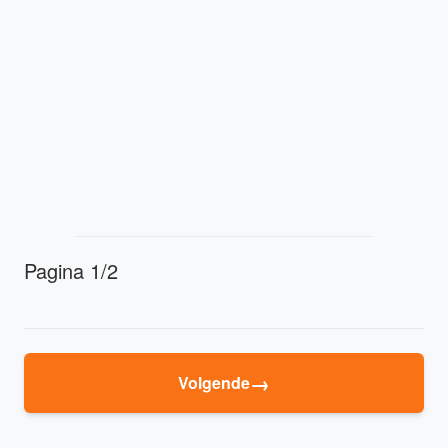
Pagina 1/2
→
Volgende