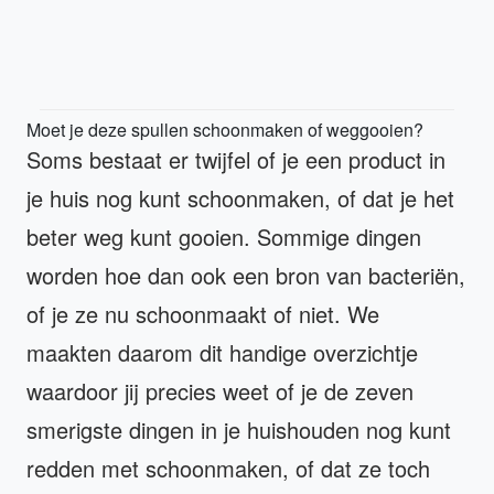
Moet je deze spullen schoonmaken of weggooien?
Soms bestaat er twijfel of je een product in
je huis nog kunt schoonmaken, of dat je het
beter weg kunt gooien. Sommige dingen
worden hoe dan ook een bron van bacteriën,
of je ze nu schoonmaakt of niet. We
maakten daarom dit handige overzichtje
waardoor jij precies weet of je de zeven
smerigste dingen in je huishouden nog kunt
redden met schoonmaken, of dat ze toch