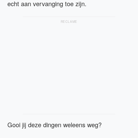
echt aan vervanging toe zijn.
RECLAME
Gooi jij deze dingen weleens weg?