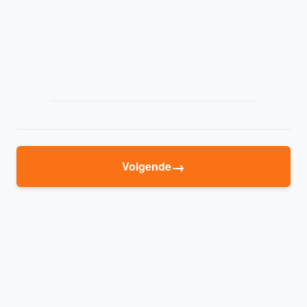
→
Volgende