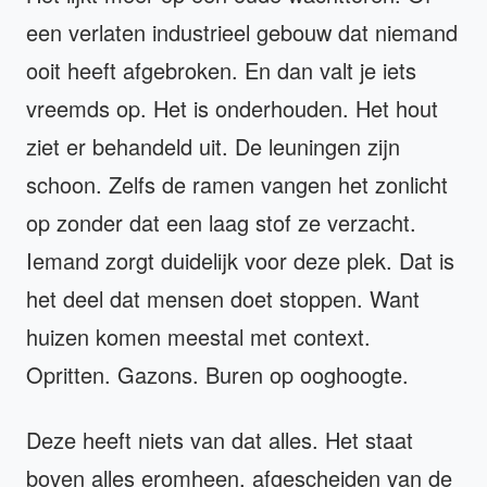
een verlaten industrieel gebouw dat niemand
ooit heeft afgebroken. En dan valt je iets
vreemds op. Het is onderhouden. Het hout
ziet er behandeld uit. De leuningen zijn
schoon. Zelfs de ramen vangen het zonlicht
op zonder dat een laag stof ze verzacht.
Iemand zorgt duidelijk voor deze plek. Dat is
het deel dat mensen doet stoppen. Want
huizen komen meestal met context.
Opritten. Gazons. Buren op ooghoogte.
Deze heeft niets van dat alles. Het staat
boven alles eromheen, afgescheiden van de