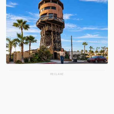
RECLAME