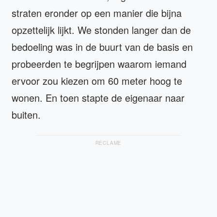
straten eronder op een manier die bijna
opzettelijk lijkt. We stonden langer dan de
bedoeling was in de buurt van de basis en
probeerden te begrijpen waarom iemand
ervoor zou kiezen om 60 meter hoog te
wonen. En toen stapte de eigenaar naar
buiten.
RECLAME