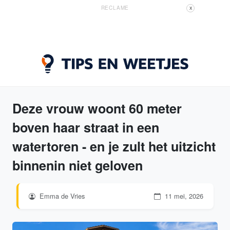
RECLAME
X
Deze vrouw woont 60 meter
boven haar straat in een
watertoren - en je zult het uitzicht
binnenin niet geloven
Emma de Vries
11 mei, 2026