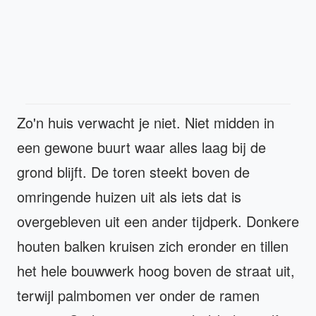
Zo'n huis verwacht je niet. Niet midden in
een gewone buurt waar alles laag bij de
grond blijft. De toren steekt boven de
omringende huizen uit als iets dat is
overgebleven uit een ander tijdperk. Donkere
houten balken kruisen zich eronder en tillen
het hele bouwwerk hoog boven de straat uit,
terwijl palmbomen ver onder de ramen