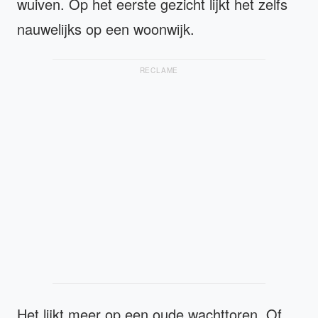
wuiven. Op het eerste gezicht lijkt het zelfs
nauwelijks op een woonwijk.
RECLAME
Het lijkt meer op een oude wachttoren. Of