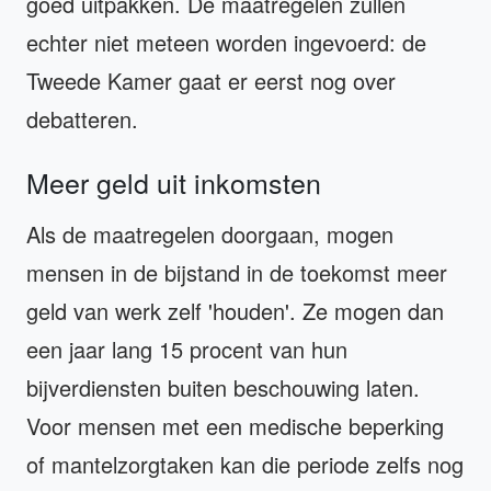
goed uitpakken. De maatregelen zullen
echter niet meteen worden ingevoerd: de
Tweede Kamer gaat er eerst nog over
debatteren.
Meer geld uit inkomsten
Als de maatregelen doorgaan, mogen
mensen in de bijstand in de toekomst meer
geld van werk zelf 'houden'. Ze mogen dan
een jaar lang 15 procent van hun
bijverdiensten buiten beschouwing laten.
Voor mensen met een medische beperking
of mantelzorgtaken kan die periode zelfs nog