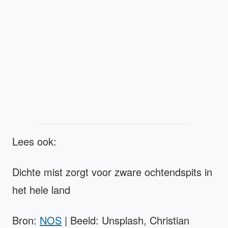
Lees ook:
Dichte mist zorgt voor zware ochtendspits in
het hele land
Bron:
NOS
| Beeld: Unsplash, Christian