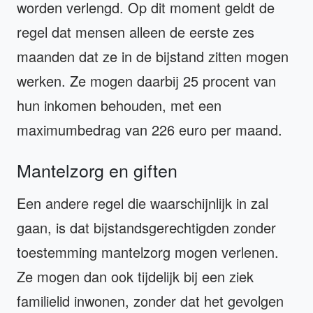
worden verlengd. Op dit moment geldt de
regel dat mensen alleen de eerste zes
maanden dat ze in de bijstand zitten mogen
werken. Ze mogen daarbij 25 procent van
hun inkomen behouden, met een
maximumbedrag van 226 euro per maand.
Mantelzorg en giften
Een andere regel die waarschijnlijk in zal
gaan, is dat bijstandsgerechtigden zonder
toestemming mantelzorg mogen verlenen.
Ze mogen dan ook tijdelijk bij een ziek
familielid inwonen, zonder dat het gevolgen