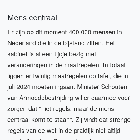
Mens centraal
Er zijn op dit moment 400.000 mensen in
Nederland die in de bijstand zitten. Het
kabinet is al een tijdje bezig met
veranderingen in de maatregelen. In totaal
liggen er twintig maatregelen op tafel, die in
juli 2024 moeten ingaan. Minister Schouten
van Armoedebestrijding wil er daarmee voor
zorgen dat "niet regels, maar de mens
centraal komt te staan". Zij vindt dat strenge
regels van de wet in de praktijk niet altijd