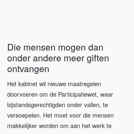
Die mensen mogen dan
onder andere meer giften
ontvangen
Het kabinet wil nieuwe maatregelen
doorvoeren om de Participatiewet, waar
bijstandsgerechtigden onder vallen, te
versoepelen. Het moet voor die mensen
makkelijker worden om aan het werk te