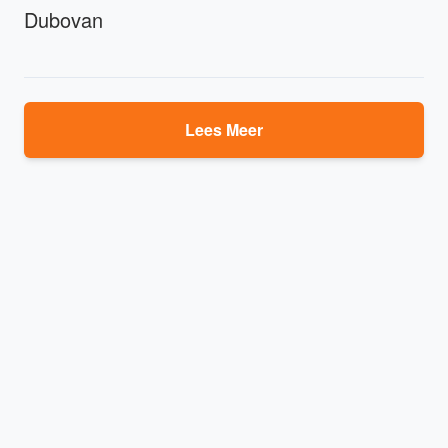
Dubovan
Lees Meer