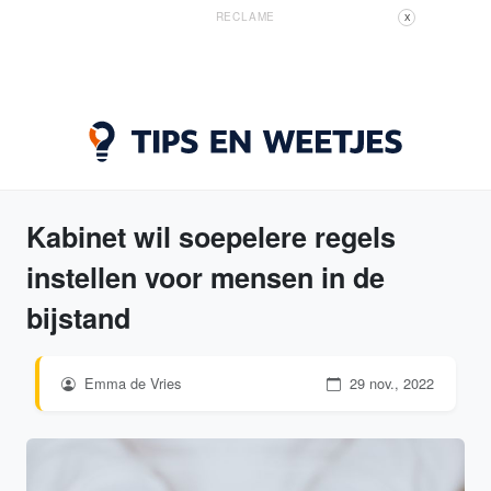
RECLAME
X
Kabinet wil soepelere regels
instellen voor mensen in de
bijstand
Emma de Vries
29 nov., 2022