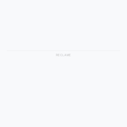
RECLAME