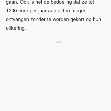
gaan. Ook is het de bedoeling dat ze tot
1200 euro per jaar aan giften mogen
ontvangen zonder te worden gekort op hun
uitkering.
RECLAME