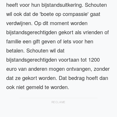
heeft voor hun bijstandsuitkering. Schouten
wil ook dat de 'boete op compassie' gaat
verdwijnen. Op dit moment worden
bijstandsgerechtigden gekort als vrienden of
familie een gift geven of iets voor hen
betalen. Schouten wil dat
bijstandsgerechtigden voortaan tot 1200
euro van anderen mogen ontvangen, zonder
dat ze gekort worden. Dat bedrag hoeft dan
ook niet gemeld te worden.
RECLAME