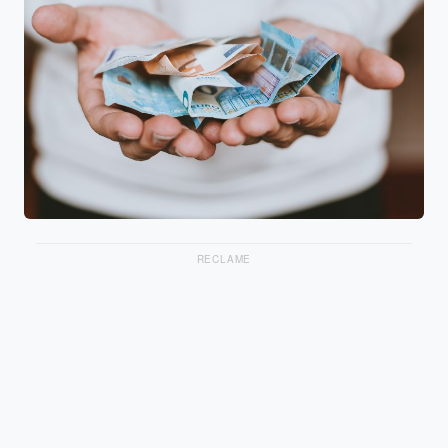
RECLAME