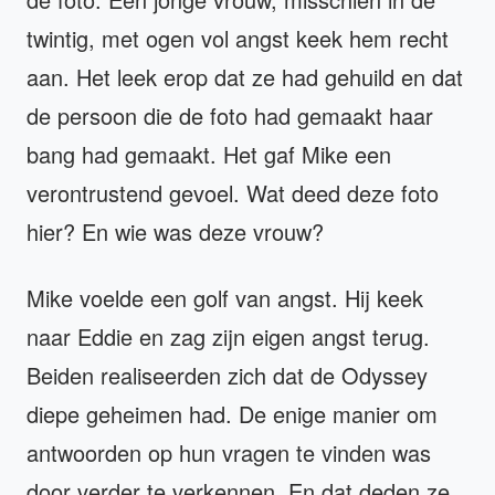
twintig, met ogen vol angst keek hem recht
aan. Het leek erop dat ze had gehuild en dat
de persoon die de foto had gemaakt haar
bang had gemaakt. Het gaf Mike een
verontrustend gevoel. Wat deed deze foto
hier? En wie was deze vrouw?
Mike voelde een golf van angst. Hij keek
naar Eddie en zag zijn eigen angst terug.
Beiden realiseerden zich dat de Odyssey
diepe geheimen had. De enige manier om
antwoorden op hun vragen te vinden was
door verder te verkennen. En dat deden ze.