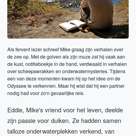
Als fervent lezer schreef Mike graag zijn verhalen over
de zee op. Met de golven als zijn muze zat hij vaak aan
de kust, notitieboekje in de hand, verdwaald in verhalen
over scheepswrakken en onderwatermysteries. Tijdens
een van deze momenten kwam hij op het idee om de
Odyssee te verkennen. Maar hij wist dat hij een partner
nodig had voor zo'n gevaarlijke reis.
Eddie, Mike's vriend voor het leven, deelde
zijn passie voor duiken. Ze hadden samen
talloze onderwaterplekken verkend, van