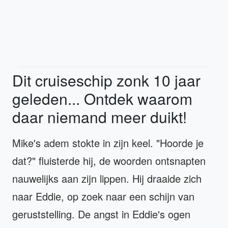
Dit cruiseschip zonk 10 jaar
geleden... Ontdek waarom
daar niemand meer duikt!
Mike's adem stokte in zijn keel. "Hoorde je
dat?" fluisterde hij, de woorden ontsnapten
nauwelijks aan zijn lippen. Hij draaide zich
naar Eddie, op zoek naar een schijn van
geruststelling. De angst in Eddie's ogen