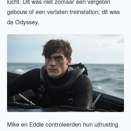
lucht. Dit was niet zomaar een vergeten
gebouw of een verlaten treinstation; dit was
de Odyssey.
Mike en Eddie controleerden hun uitrusting