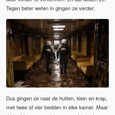
Tegen beter weten in gingen ze verder;
Dus gingen ze naar de hutten, klein en krap,
met twee of vier bedden in elke kamer. Maar