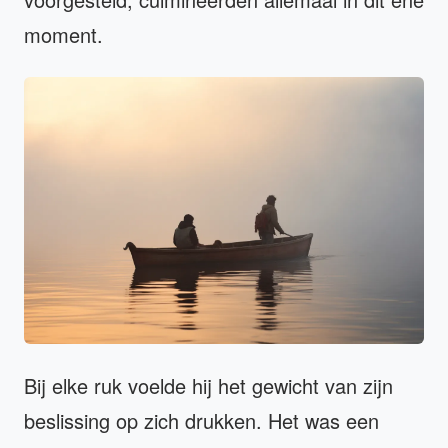
moment.
Bij elke ruk voelde hij het gewicht van zijn
beslissing op zich drukken. Het was een