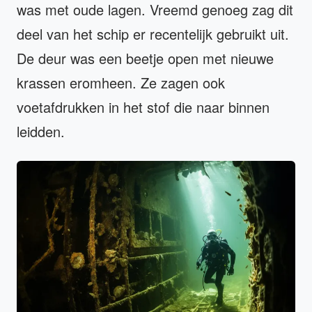
was met oude lagen. Vreemd genoeg zag dit
deel van het schip er recentelijk gebruikt uit.
De deur was een beetje open met nieuwe
krassen eromheen. Ze zagen ook
voetafdrukken in het stof die naar binnen
leidden.