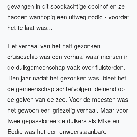
gevangen in dit spookachtige doolhof en ze
hadden wanhopig een uitweg nodig - voordat
het te laat was...
Het verhaal van het half gezonken
cruiseschip was een verhaal waar mensen in
de duikgemeenschap vaak over fluisterden.
Tien jaar nadat het gezonken was, bleef het
de gemeenschap achtervolgen, deinend op
de golven van de zee. Voor de meesten was
het gewoon een griezelig verhaal. Maar voor
twee gepassioneerde duikers als Mike en
Eddie was het een onweerstaanbare