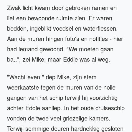
Zwak licht kwam door gebroken ramen en
liet een bewoonde ruimte zien. Er waren
bedden, ingeblikt voedsel en waterflessen.
Aan de muren hingen foto's en notities - hier
had iemand gewoond. "We moeten gaan
ba..", zei Mike, maar Eddie was al weg.
"Wacht even!" riep Mike, zijn stem
weerkaatste tegen de muren van de holle
gangen van het schip terwijl hij voorzichtig
achter Eddie aanliep. In het oude cruiseschip
vonden de twee veel griezelige kamers.
Terwijl sommige deuren hardnekkig gesloten