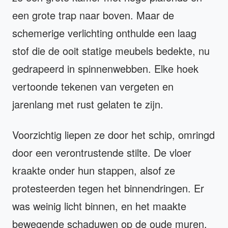
een grote trap naar boven. Maar de
schemerige verlichting onthulde een laag
stof die de ooit statige meubels bedekte, nu
gedrapeerd in spinnenwebben. Elke hoek
vertoonde tekenen van vergeten en
jarenlang met rust gelaten te zijn.
Voorzichtig liepen ze door het schip, omringd
door een verontrustende stilte. De vloer
kraakte onder hun stappen, alsof ze
protesteerden tegen het binnendringen. Er
was weinig licht binnen, en het maakte
bewegende schaduwen op de oude muren.