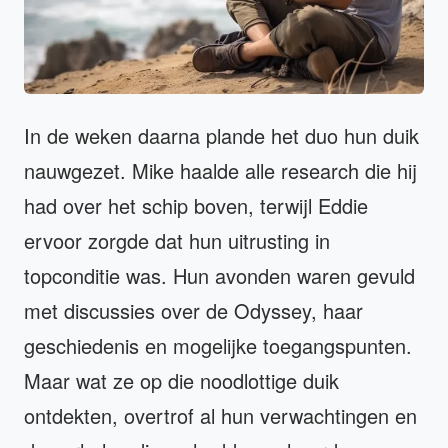
In de weken daarna plande het duo hun duik
nauwgezet. Mike haalde alle research die hij
had over het schip boven, terwijl Eddie
ervoor zorgde dat hun uitrusting in
topconditie was. Hun avonden waren gevuld
met discussies over de Odyssey, haar
geschiedenis en mogelijke toegangspunten.
Maar wat ze op die noodlottige duik
ontdekten, overtrof al hun verwachtingen en