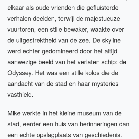
elkaar als oude vrienden die gefluisterde
verhalen deelden, terwijl de majestueuze
vuurtoren, een stille bewaker, waakte over
de uitgestrektheid van de zee. De skyline
werd echter gedomineerd door het altijd
aanwezige beeld van het verlaten schip: de
Odyssey. Het was een stille kolos die de
aandacht van de stad en haar mysteries
vasthield.
Mike werkte in het kleine museum van de
stad, eerder een huis van herinneringen dan
een echte opslagplaats van geschiedenis.