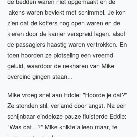
de bedden waren niet opgemaakt en de
lakens waren bevlekt met schimmel. Je kon
zien dat de koffers nog open waren en de
kleren door de kamer verspreid lagen, alsof
de passagiers haastig waren vertrokken. En
toen hoorden ze plotseling een vreemd
geluid, waardoor de nekharen van Mike
overeind gingen staan...
Mike vroeg snel aan Eddie: "Hoorde je dat?"
Ze stonden stil, verlamd door angst. Na een
schijnbaar eindeloze pauze fluisterde Eddie:
"Was dat...?" Mike knikte alleen maar, te