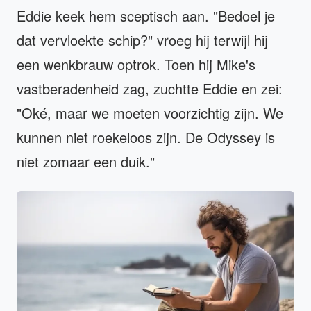
Eddie keek hem sceptisch aan. "Bedoel je
dat vervloekte schip?" vroeg hij terwijl hij
een wenkbrauw optrok. Toen hij Mike's
vastberadenheid zag, zuchtte Eddie en zei:
"Oké, maar we moeten voorzichtig zijn. We
kunnen niet roekeloos zijn. De Odyssey is
niet zomaar een duik."