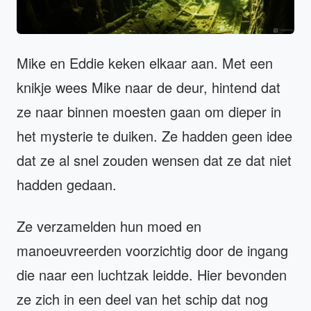
Mike en Eddie keken elkaar aan. Met een
knikje wees Mike naar de deur, hintend dat
ze naar binnen moesten gaan om dieper in
het mysterie te duiken. Ze hadden geen idee
dat ze al snel zouden wensen dat ze dat niet
hadden gedaan.
Ze verzamelden hun moed en
manoeuvreerden voorzichtig door de ingang
die naar een luchtzak leidde. Hier bevonden
ze zich in een deel van het schip dat nog