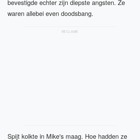
bevestigde echter zijn diepste angsten. Ze
waren allebei even doodsbang.
RECLAME
Spijt kolkte in Mike's maag. Hoe hadden ze