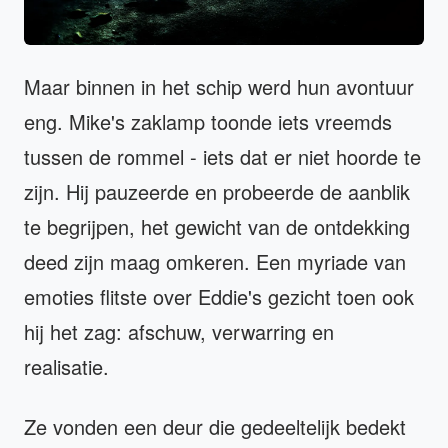
Maar binnen in het schip werd hun avontuur
eng. Mike's zaklamp toonde iets vreemds
tussen de rommel - iets dat er niet hoorde te
zijn. Hij pauzeerde en probeerde de aanblik
te begrijpen, het gewicht van de ontdekking
deed zijn maag omkeren. Een myriade van
emoties flitste over Eddie's gezicht toen ook
hij het zag: afschuw, verwarring en
realisatie.
Ze vonden een deur die gedeeltelijk bedekt