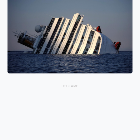
RECLAME