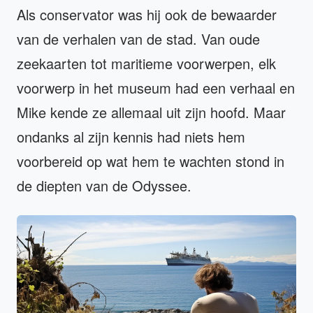
Als conservator was hij ook de bewaarder
van de verhalen van de stad. Van oude
zeekaarten tot maritieme voorwerpen, elk
voorwerp in het museum had een verhaal en
Mike kende ze allemaal uit zijn hoofd. Maar
ondanks al zijn kennis had niets hem
voorbereid op wat hem te wachten stond in
de diepten van de Odyssee.