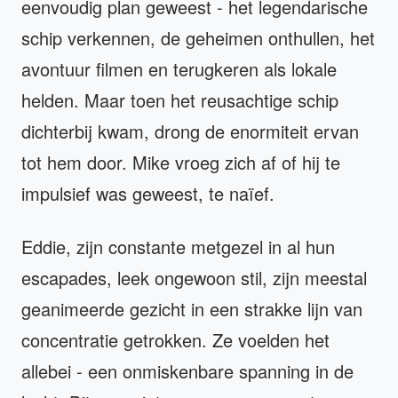
eenvoudig plan geweest - het legendarische
schip verkennen, de geheimen onthullen, het
avontuur filmen en terugkeren als lokale
helden. Maar toen het reusachtige schip
dichterbij kwam, drong de enormiteit ervan
tot hem door. Mike vroeg zich af of hij te
impulsief was geweest, te naïef.
Eddie, zijn constante metgezel in al hun
escapades, leek ongewoon stil, zijn meestal
geanimeerde gezicht in een strakke lijn van
concentratie getrokken. Ze voelden het
allebei - een onmiskenbare spanning in de