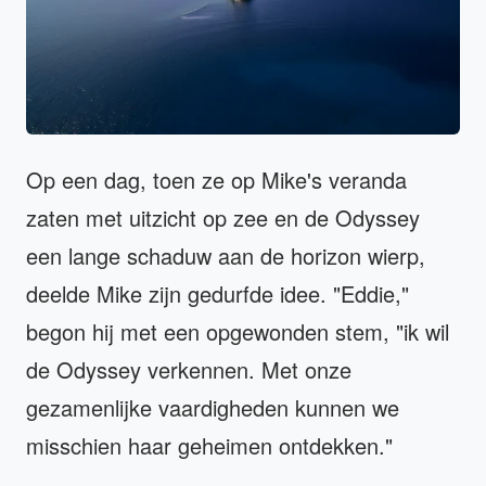
Op een dag, toen ze op Mike's veranda
zaten met uitzicht op zee en de Odyssey
een lange schaduw aan de horizon wierp,
deelde Mike zijn gedurfde idee. "Eddie,"
begon hij met een opgewonden stem, "ik wil
de Odyssey verkennen. Met onze
gezamenlijke vaardigheden kunnen we
misschien haar geheimen ontdekken."