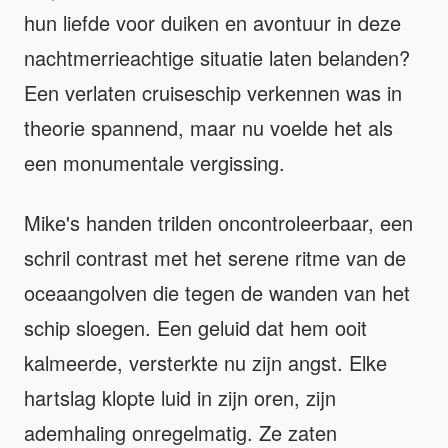
hun liefde voor duiken en avontuur in deze
nachtmerrieachtige situatie laten belanden?
Een verlaten cruiseschip verkennen was in
theorie spannend, maar nu voelde het als
een monumentale vergissing.
Mike's handen trilden oncontroleerbaar, een
schril contrast met het serene ritme van de
oceaangolven die tegen de wanden van het
schip sloegen. Een geluid dat hem ooit
kalmeerde, versterkte nu zijn angst. Elke
hartslag klopte luid in zijn oren, zijn
ademhaling onregelmatig. Ze zaten