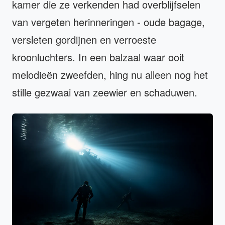
kamer die ze verkenden had overblijfselen
van vergeten herinneringen - oude bagage,
versleten gordijnen en verroeste
kroonluchters. In een balzaal waar ooit
melodieën zweefden, hing nu alleen nog het
stille gezwaai van zeewier en schaduwen.