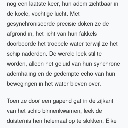
nog een laatste keer, hun adem zichtbaar in
de koele, vochtige lucht. Met
gesynchroniseerde precisie doken ze de
afgrond in, het licht van hun fakkels
doorboorde het troebele water terwijl ze het
schip naderden. De wereld leek stil te
worden, alleen het geluid van hun synchrone
ademhaling en de gedempte echo van hun
bewegingen in het water bleven over.
Toen ze door een gapend gat in de zijkant
van het schip binnenkwamen, leek de
duisternis hen helemaal op te slokken. Elke