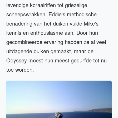
levendige koraalriffen tot griezelige
scheepswrakken. Eddie's methodische
benadering van het duiken vulde Mike's
kennis en enthousiasme aan. Door hun
gecombineerde ervaring hadden ze al veel
uitdagende duiken gemaakt, maar de
Odyssey moest hun meest gedurfde tot nu
toe worden.