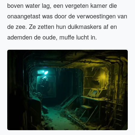
boven water lag, een vergeten kamer die
onaangetast was door de verwoestingen van
de zee. Ze zetten hun duikmaskers af en
ademden de oude, muffe lucht in.