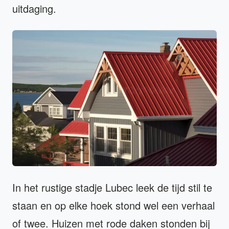
uitdaging.
In het rustige stadje Lubec leek de tijd stil te
staan en op elke hoek stond wel een verhaal
of twee. Huizen met rode daken stonden bij