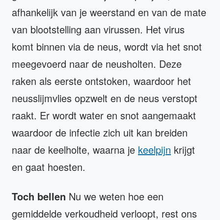
afhankelijk van je weerstand en van de mate
van blootstelling aan virussen. Het virus
komt binnen via de neus, wordt via het snot
meegevoerd naar de neusholten. Deze
raken als eerste ontstoken, waardoor het
neusslijmvlies opzwelt en de neus verstopt
raakt. Er wordt water en snot aangemaakt
waardoor de infectie zich uit kan breiden
naar de keelholte, waarna je
keelpijn
krijgt
en gaat hoesten.
Toch bellen
Nu we weten hoe een
gemiddelde verkoudheid verloopt, rest ons