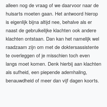
alleen nog de vraag of we daarvoor naar de
huisarts moeten gaan. Het antwoord hierop
is eigenlijk bijna altijd nee, behalve als er
naast de gebruikelijke klachten ook andere
klachten ontstaan. Dan kan het namelijk wel
raadzaam zijn om met de doktersassistente
te overleggen of je misschien toch even
langs moet komen. Denk hierbij aan klachten
als sufheid, een piepende ademhaling,
benauwdheid of meer dan vijf dagen koorts.