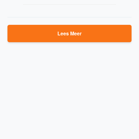
Lees Meer