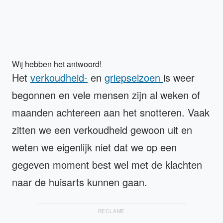
Wij hebben het antwoord!
Het
verkoudheid-
en
griepseizoen
is weer
begonnen en vele mensen zijn al weken of
maanden achtereen aan het snotteren. Vaak
zitten we een verkoudheid gewoon uit en
weten we eigenlijk niet dat we op een
gegeven moment best wel met de klachten
naar de huisarts kunnen gaan.
RECLAME