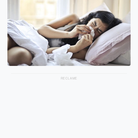
RECLAME