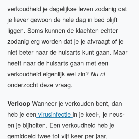
verkoudheid je dagelijkse leven zodanig dat
je liever gewoon de hele dag in bed blijft
liggen. Soms kunnen de klachten echter
zodanig erg worden dat je je afvraagt of je
niet beter naar de huisarts kunt gaan. Maar
heeft naar de huisarts gaan met een
verkoudheid eigenlijk wel zin?
Nu.nl
onderzocht deze vraag.
Verloop
Wanneer je verkouden bent, dan
heb je een
virusinfectie
in je keel-, je neus-
en je bijholten. Een verkoudheid heb je
gemiddeld twee tot vijf keer per jaar,