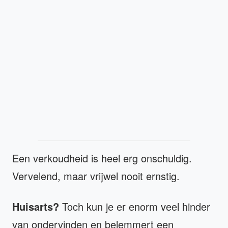
Een verkoudheid is heel erg onschuldig.
Vervelend, maar vrijwel nooit ernstig.
Huisarts?
Toch kun je er enorm veel hinder
van ondervinden en belemmert een