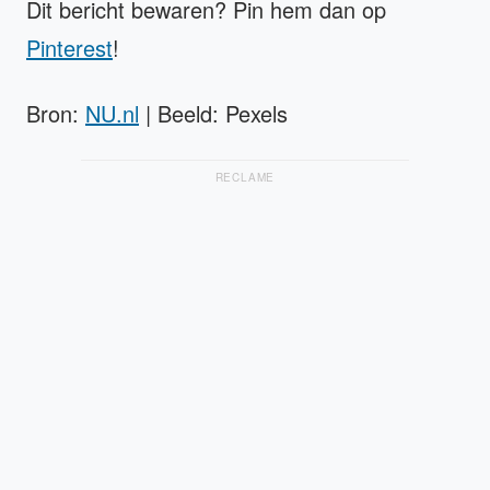
Dit bericht bewaren? Pin hem dan op
Pinterest
!
Bron:
NU.nl
| Beeld: Pexels
RECLAME