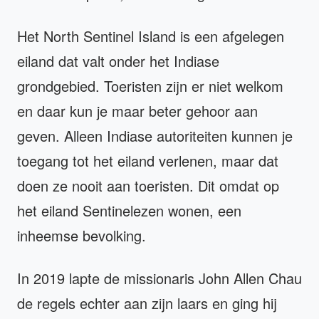
Het North Sentinel Island is een afgelegen
eiland dat valt onder het Indiase
grondgebied. Toeristen zijn er niet welkom
en daar kun je maar beter gehoor aan
geven. Alleen Indiase autoriteiten kunnen je
toegang tot het eiland verlenen, maar dat
doen ze nooit aan toeristen. Dit omdat op
het eiland Sentinelezen wonen, een
inheemse bevolking.
In 2019 lapte de missionaris John Allen Chau
de regels echter aan zijn laars en ging hij