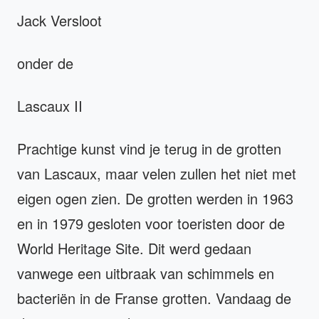
Jack Versloot
onder de
Lascaux II
Prachtige kunst vind je terug in de grotten
van Lascaux, maar velen zullen het niet met
eigen ogen zien. De grotten werden in 1963
en in 1979 gesloten voor toeristen door de
World Heritage Site. Dit werd gedaan
vanwege een uitbraak van schimmels en
bacteriën in de Franse grotten. Vandaag de