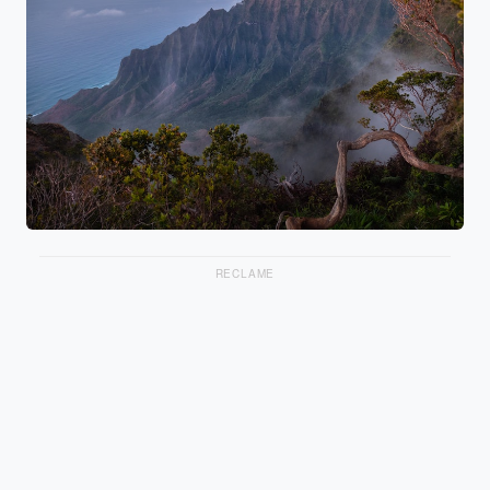
RECLAME