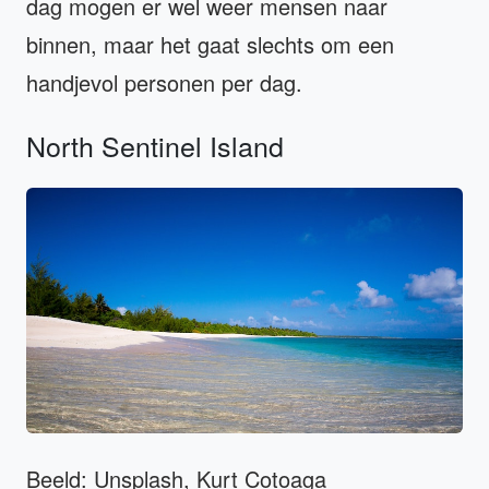
dag mogen er wel weer mensen naar
binnen, maar het gaat slechts om een
handjevol personen per dag.
North Sentinel Island
Beeld: Unsplash, Kurt Cotoaga