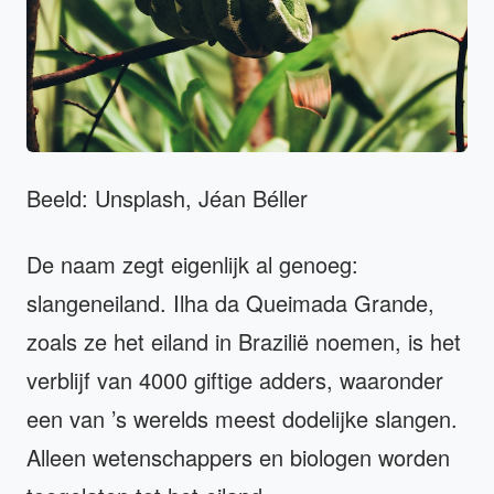
Beeld: Unsplash, Jéan Béller
De naam zegt eigenlijk al genoeg:
slangeneiland. Ilha da Queimada Grande,
zoals ze het eiland in Brazilië noemen, is het
verblijf van 4000 giftige adders, waaronder
een van ’s werelds meest dodelijke slangen.
Alleen wetenschappers en biologen worden