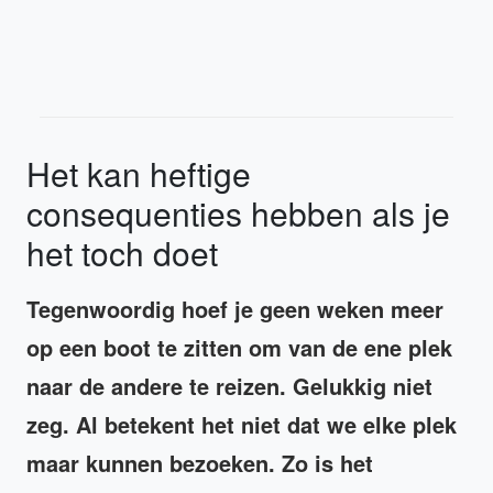
Het kan heftige
consequenties hebben als je
het toch doet
Tegenwoordig hoef je geen weken meer
op een boot te zitten om van de ene plek
naar de andere te reizen. Gelukkig niet
zeg. Al betekent het niet dat we elke plek
maar kunnen bezoeken. Zo is het