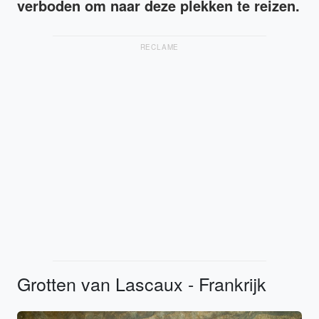
verboden om naar deze plekken te reizen.
RECLAME
Grotten van Lascaux - Frankrijk