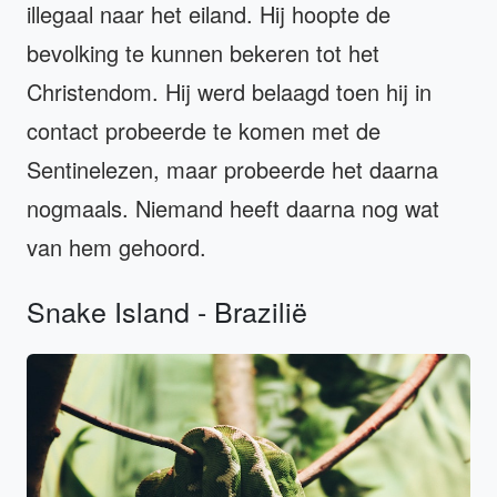
illegaal naar het eiland. Hij hoopte de
bevolking te kunnen bekeren tot het
Christendom. Hij werd belaagd toen hij in
contact probeerde te komen met de
Sentinelezen, maar probeerde het daarna
nogmaals. Niemand heeft daarna nog wat
van hem gehoord.
Snake Island - Brazilië