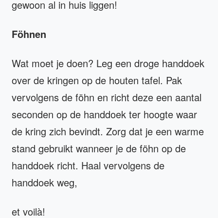
gewoon al in huis liggen!
Föhnen
Wat moet je doen? Leg een droge handdoek
over de kringen op de houten tafel. Pak
vervolgens de föhn en richt deze een aantal
seconden op de handdoek ter hoogte waar
de kring zich bevindt. Zorg dat je een warme
stand gebruikt wanneer je de föhn op de
handdoek richt. Haal vervolgens de
handdoek weg,
et voilà!