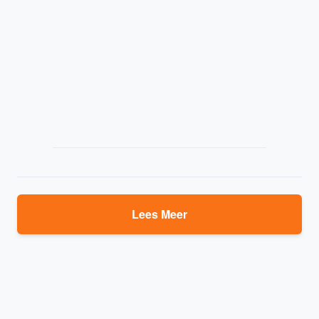
Lees Meer