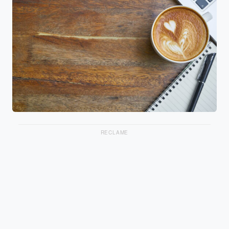
RECLAME