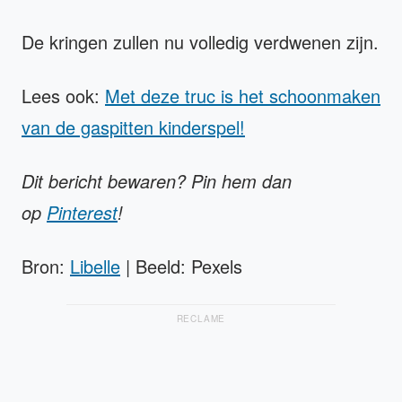
De kringen zullen nu volledig verdwenen zijn.
Lees ook:
Met deze truc is het schoonmaken
van de gaspitten kinderspel!
Dit bericht bewaren? Pin hem dan
op
Pinterest
!
Bron:
Libelle
| Beeld: Pexels
RECLAME