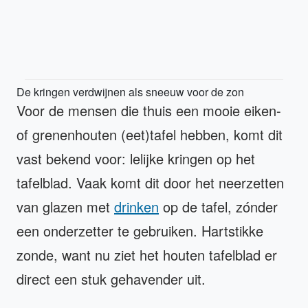
De kringen verdwijnen als sneeuw voor de zon
Voor de mensen die thuis een mooie eiken-
of grenenhouten (eet)tafel hebben, komt dit
vast bekend voor: lelijke kringen op het
tafelblad. Vaak komt dit door het neerzetten
van glazen met
drinken
op de tafel, zónder
een onderzetter te gebruiken. Hartstikke
zonde, want nu ziet het houten tafelblad er
direct een stuk gehavender uit.