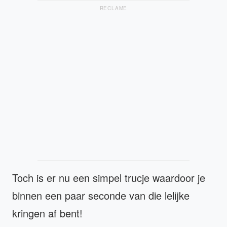
RECLAME
Toch is er nu een simpel trucje waardoor je
binnen een paar seconde van die lelijke
kringen af bent!