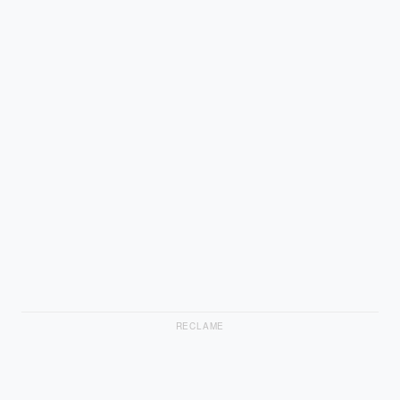
RECLAME