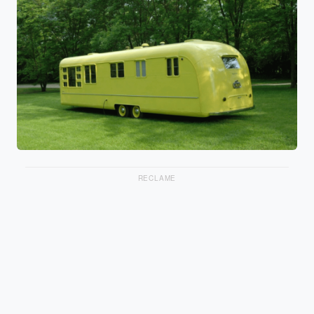
RECLAME