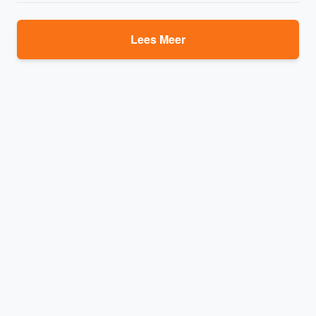
Lees Meer