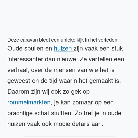
Deze caravan biedt een unieke kijk in het verleden
Oude spullen en
huizen
zijn vaak een stuk
interessanter dan nieuwe. Ze vertellen een
verhaal, over de mensen van wie het is
geweest en de tijd waarin het gemaakt is.
Daarom zijn wij ook zo gek op
rommelmarkten
, je kan zomaar op een
prachtige schat stuitten. Zo tref je in oude
huizen vaak ook mooie details aan.