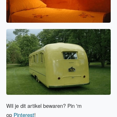
Wil je dit artikel bewaren? Pin 'm
op
Pinterest
!