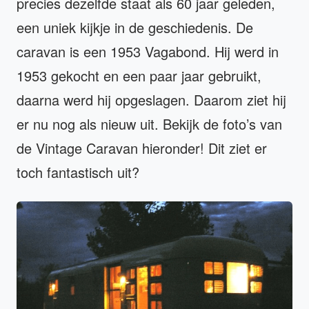
precies dezelfde staat als 60 jaar geleden,
een uniek kijkje in de geschiedenis. De
caravan is een 1953 Vagabond. Hij werd in
1953 gekocht en een paar jaar gebruikt,
daarna werd hij opgeslagen. Daarom ziet hij
er nu nog als nieuw uit. Bekijk de foto’s van
de Vintage Caravan hieronder! Dit ziet er
toch fantastisch uit?