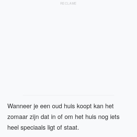
RECLAME
Wanneer je een oud huis koopt kan het
zomaar zijn dat in of om het huis nog iets
heel speciaals ligt of staat.