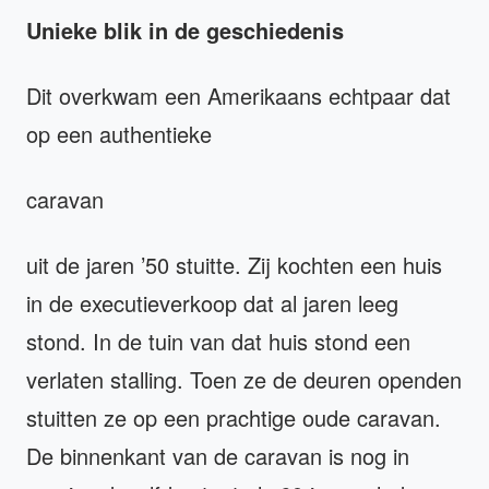
Unieke blik in de geschiedenis
Dit overkwam een Amerikaans echtpaar dat
op een authentieke
caravan
uit de jaren ’50 stuitte. Zij kochten een huis
in de executieverkoop dat al jaren leeg
stond. In de tuin van dat huis stond een
verlaten stalling. Toen ze de deuren openden
stuitten ze op een prachtige oude caravan.
De binnenkant van de caravan is nog in