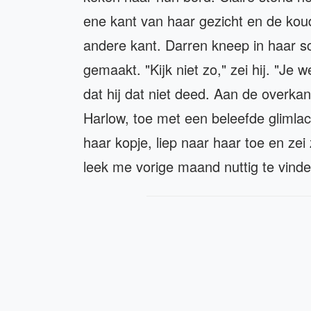
ene kant van haar gezicht en de ko
andere kant. Darren kneep in haar sc
gemaakt. "Kijk niet zo," zei hij. "Je 
dat hij dat niet deed. Aan de overkan
Harlow, toe met een beleefde glimlach
haar kopje, liep naar haar toe en zei
leek me vorige maand nuttig te vinde