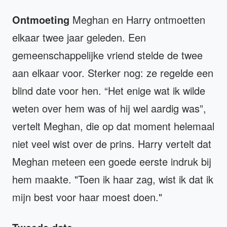
Ontmoeting
Meghan en Harry ontmoetten
elkaar twee jaar geleden. Een
gemeenschappelijke vriend stelde de twee
aan elkaar voor. Sterker nog: ze regelde een
blind date voor hen. “Het enige wat ik wilde
weten over hem was of hij wel aardig was”,
vertelt Meghan, die op dat moment helemaal
niet veel wist over de prins. Harry vertelt dat
Meghan meteen een goede eerste indruk bij
hem maakte. "Toen ik haar zag, wist ik dat ik
mijn best voor haar moest doen."