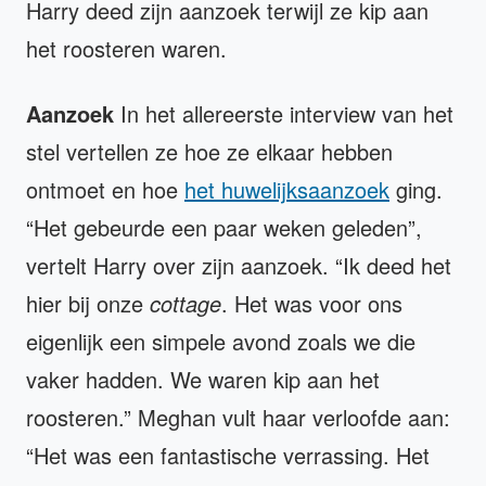
Harry deed zijn aanzoek terwijl ze kip aan
het roosteren waren.
Aanzoek
In het allereerste interview van het
stel vertellen ze hoe ze elkaar hebben
ontmoet en hoe
het huwelijksaanzoek
ging.
“Het gebeurde een paar weken geleden”,
vertelt Harry over zijn aanzoek. “Ik deed het
hier bij onze
cottage
. Het was voor ons
eigenlijk een simpele avond zoals we die
vaker hadden. We waren kip aan het
roosteren.” Meghan vult haar verloofde aan:
“Het was een fantastische verrassing. Het