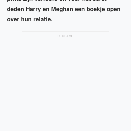
deden Harry en Meghan een boekje open
over hun relatie.
RECLAME