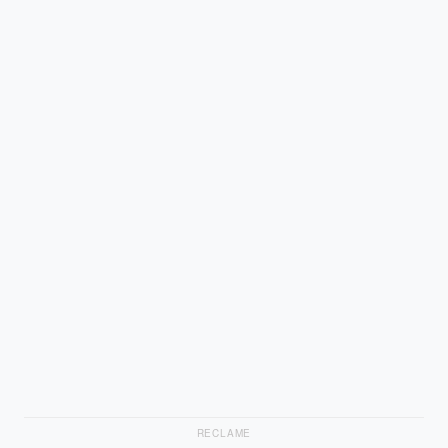
RECLAME