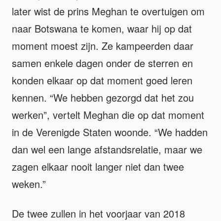
later wist de prins Meghan te overtuigen om
naar Botswana te komen, waar hij op dat
moment moest zijn. Ze kampeerden daar
samen enkele dagen onder de sterren en
konden elkaar op dat moment goed leren
kennen. “We hebben gezorgd dat het zou
werken”, vertelt Meghan die op dat moment
in de Verenigde Staten woonde. “We hadden
dan wel een lange afstandsrelatie, maar we
zagen elkaar nooit langer niet dan twee
weken.”
De twee zullen in het voorjaar van 2018