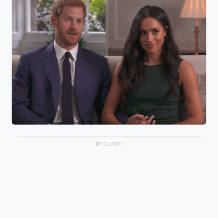
RECLAME