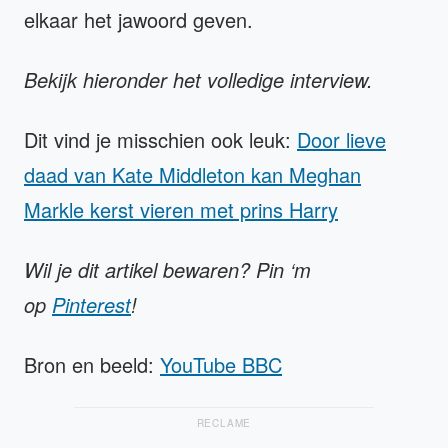
elkaar het jawoord geven.
Bekijk hieronder het volledige interview.
Dit vind je misschien ook leuk:
Door lieve
daad van Kate Middleton kan Meghan
Markle kerst vieren met prins Harry
Wil je dit artikel bewaren? Pin ‘m
op
Pinterest
!
Bron en beeld:
YouTube BBC
RECLAME