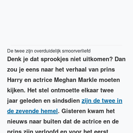
De twee zijn overduidelijk smoorverliefd
Denk je dat sprookjes niet uitkomen? Dan
zou je eens naar het verhaal van prins
Harry en actrice Meghan Markle moeten
kijken. Het stel ontmoette elkaar twee
jaar geleden en sindsdien
zijn de twee in
de zevende hemel
. Gisteren kwam het
nieuws naar buiten dat de actrice en de
prins zijn verloofd en voor het eerst