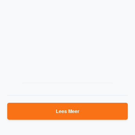
Lees Meer