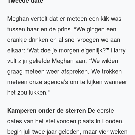
Tweede date
Meghan vertelt dat er meteen een klik was
tussen haar en de prins. “We gingen een
drankje drinken en al snel vroegen we aan
elkaar: ‘Wat doe je morgen eigenlijk?’” Harry
vult zijn geliefde Meghan aan. “We wilden
graag meteen weer afspreken. We trokken
meteen onze agenda’s om te kijken wanneer
het zou lukken.”
Kamperen onder de sterren
De eerste
dates van het stel vonden plaats in Londen,
begin juli twee jaar geleden, maar vier weken