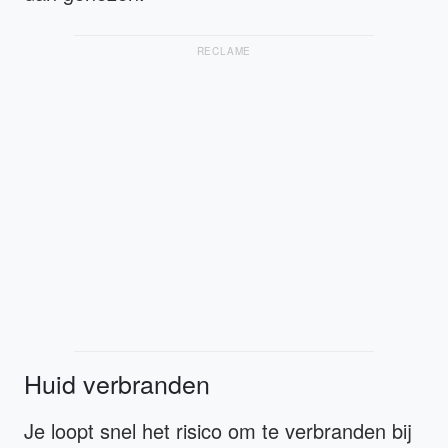
RECLAME
Huid verbranden
Je loopt snel het risico om te verbranden bij