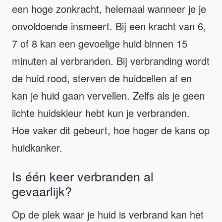
een hoge zonkracht, helemaal wanneer je je
onvoldoende insmeert. Bij een kracht van 6,
7 of 8 kan een gevoelige huid binnen 15
minuten al verbranden. Bij verbranding wordt
de huid rood, sterven de huidcellen af en
kan je huid gaan vervellen. Zelfs als je geen
lichte huidskleur hebt kun je verbranden.
Hoe vaker dit gebeurt, hoe hoger de kans op
huidkanker.
Is één keer verbranden al
gevaarlijk?
Op de plek waar je huid is verbrand kan het