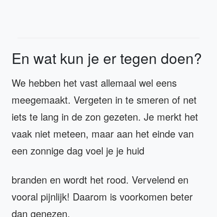
En wat kun je er tegen doen?
We hebben het vast allemaal wel eens
meegemaakt. Vergeten in te smeren of net
iets te lang in de zon gezeten. Je merkt het
vaak niet meteen, maar aan het einde van
een zonnige dag voel je je huid
branden en wordt het rood. Vervelend en
vooral pijnlijk! Daarom is voorkomen beter
dan genezen.