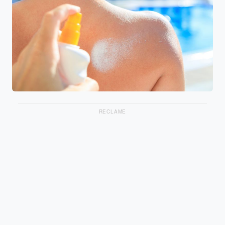
RECLAME