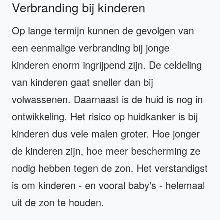
Verbranding bij kinderen
Op lange termijn kunnen de gevolgen van
een eenmalige verbranding bij jonge
kinderen enorm ingrijpend zijn. De celdeling
van kinderen gaat sneller dan bij
volwassenen. Daarnaast is de huid is nog in
ontwikkeling. Het risico op huidkanker is bij
kinderen dus vele malen groter. Hoe jonger
de kinderen zijn, hoe meer bescherming ze
nodig hebben tegen de zon. Het verstandigst
is om kinderen - en vooral baby's - helemaal
uit de zon te houden.