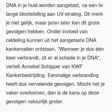
DNA in je huid worden aangetast, na een te
lange blootstelling aan UV-straling. Dit merk
je niet gelijk, maar jaren later kan dit grote
gevolgen hebben. Onder invloed van
celdeling kunnen uit het aangetaste DNA
kankercellen ontstaan. "Wanneer je dus één
keer verbrandt, zit er al schade in je DNA",
vertelt Annebel Schipper van KWF
Kankerbestrijding. Eenmalige verbranding
heeft dus vervelende gevolgen. Mocht het je
vaker overkomen, dan is de kans op deze
gevolgen natuurlijk groter.