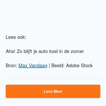
Lees ook:
Aha! Zo blijft je auto koel in de zomer
Bron:
Max Vandaag
| Beeld: Adobe Stock
Lees Meer