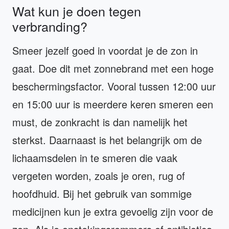
Wat kun je doen tegen
verbranding?
Smeer jezelf goed in voordat je de zon in
gaat. Doe dit met zonnebrand met een hoge
beschermingsfactor. Vooral tussen 12:00 uur
en 15:00 uur is meerdere keren smeren een
must, de zonkracht is dan namelijk het
sterkst. Daarnaast is het belangrijk om de
lichaamsdelen in te smeren die vaak
vergeten worden, zoals je oren, rug of
hoofdhuid. Bij het gebruik van sommige
medicijnen kun je extra gevoelig zijn voor de