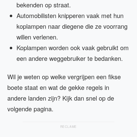
bekenden op straat.
Automobilisten knipperen vaak met hun
koplampen naar diegene die ze voorrang
willen verlenen.
Koplampen worden ook vaak gebruikt om
een andere weggebruiker te bedanken.
Wil je weten op welke vergrijpen een fikse
boete staat en wat de gekke regels in
andere landen zijn? Kijk dan snel op de
volgende pagina.
RECLAME