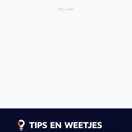
RECLAME