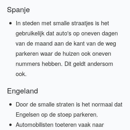
Spanje
In steden met smalle straatjes is het
gebruikelijk dat auto's op oneven dagen
van de maand aan de kant van de weg
parkeren waar de huizen ook oneven
nummers hebben. Dit geldt andersom
ook.
Engeland
Door de smalle straten is het normaal dat
Engelsen op de stoep parkeren.
Automobilisten toeteren vaak naar