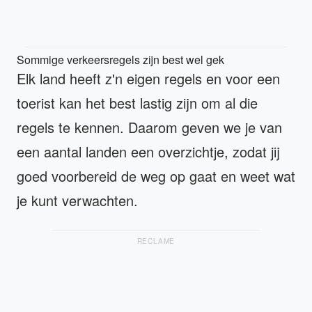
Sommige verkeersregels zijn best wel gek
Elk land heeft z'n eigen regels en voor een
toerist kan het best lastig zijn om al die
regels te kennen. Daarom geven we je van
een aantal landen een overzichtje, zodat jij
goed voorbereid de weg op gaat en weet wat
je kunt verwachten.
RECLAME