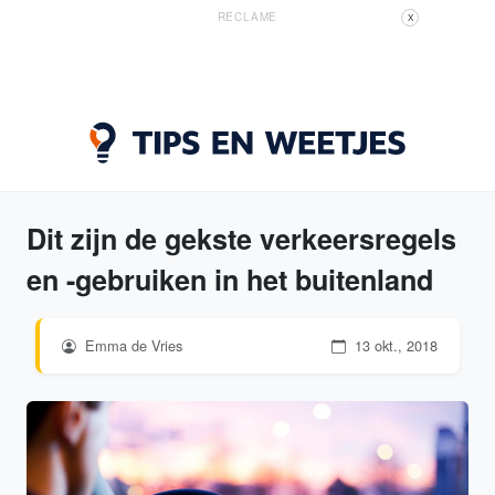
RECLAME
X
Dit zijn de gekste verkeersregels
en -gebruiken in het buitenland
Emma de Vries
13 okt., 2018