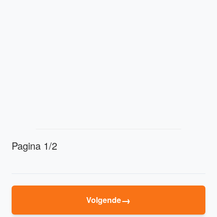
Pagina 1/2
→
Volgende