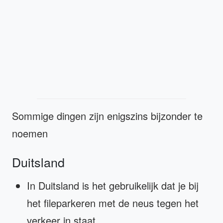
Sommige dingen zijn enigszins bijzonder te
noemen
Duitsland
In Duitsland is het gebruikelijk dat je bij
het fileparkeren met de neus tegen het
verkeer in staat.