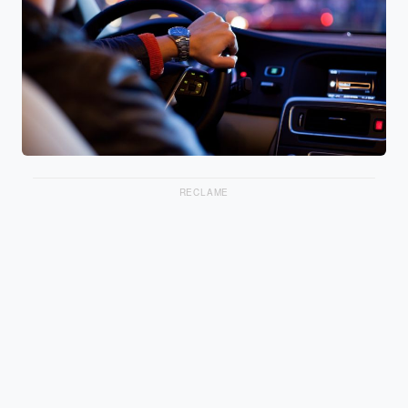
RECLAME