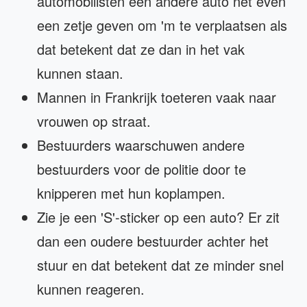
automobilisten een andere auto net even
een zetje geven om 'm te verplaatsen als
dat betekent dat ze dan in het vak
kunnen staan.
Mannen in Frankrijk toeteren vaak naar
vrouwen op straat.
Bestuurders waarschuwen andere
bestuurders voor de politie door te
knipperen met hun koplampen.
Zie je een 'S'-sticker op een auto? Er zit
dan een oudere bestuurder achter het
stuur en dat betekent dat ze minder snel
kunnen reageren.