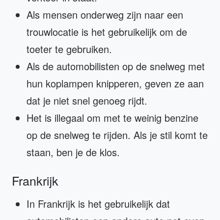
Als mensen onderweg zijn naar een
trouwlocatie is het gebruikelijk om de
toeter te gebruiken.
Als de automobilisten op de snelweg met
hun koplampen knipperen, geven ze aan
dat je niet snel genoeg rijdt.
Het is illegaal om met te weinig benzine
op de snelweg te rijden. Als je stil komt te
staan, ben je de klos.
Frankrijk
In Frankrijk is het gebruikelijk dat