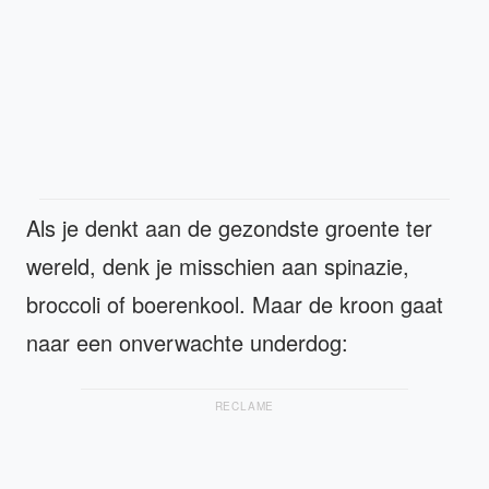
Als je denkt aan de gezondste groente ter
wereld, denk je misschien aan spinazie,
broccoli of boerenkool. Maar de kroon gaat
naar een onverwachte underdog:
RECLAME