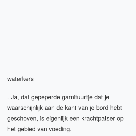
waterkers
. Ja, dat gepeperde garnituurtje dat je
waarschijnlijk aan de kant van je bord hebt
geschoven, is eigenlijk een krachtpatser op
het gebied van voeding.