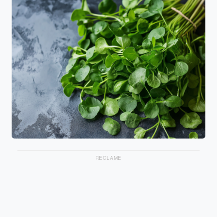
RECLAME