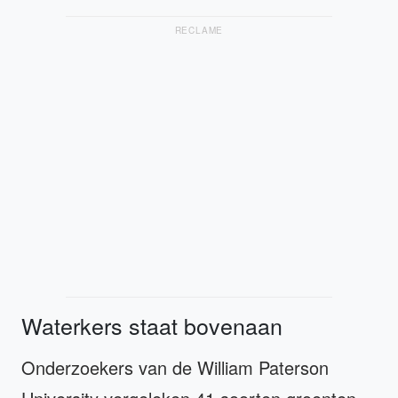
RECLAME
Waterkers staat bovenaan
Onderzoekers van de William Paterson