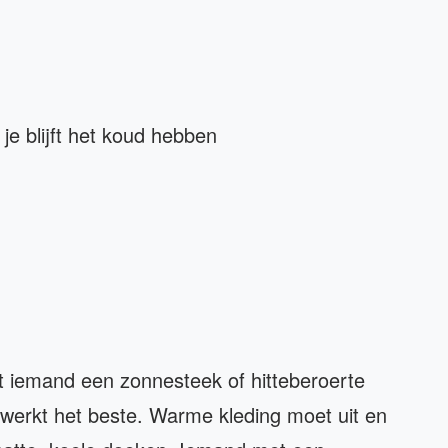
e blijft het koud hebben
 iemand een zonnesteek of hitteberoerte
werkt het beste. Warme kleding moet uit en