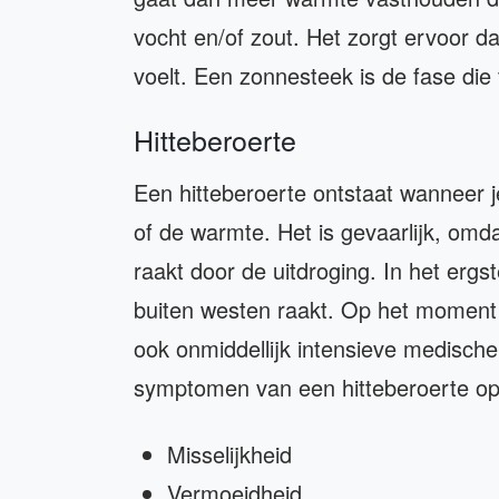
vocht en/of zout. Het zorgt ervoor dat 
voelt. Een zonnesteek is de fase die
Hitteberoerte
Een hitteberoerte ontstaat wanneer j
of de warmte. Het is gevaarlijk, omd
raakt door de uitdroging. In het ergs
buiten westen raakt. Op het moment d
ook onmiddellijk intensieve medische
symptomen van een hitteberoerte op 
Misselijkheid
Vermoeidheid