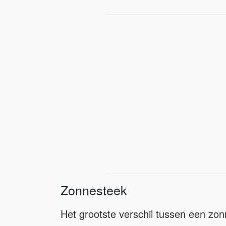
Zonnesteek
Het grootste verschil tussen een zon