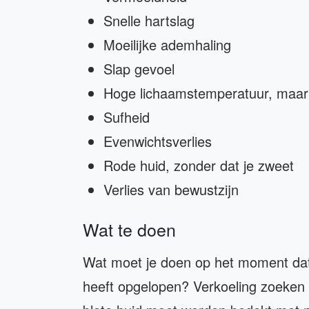
Snelle hartslag
Moeilijke ademhaling
Slap gevoel
Hoge lichaamstemperatuur, maar j
Sufheid
Evenwichtsverlies
Rode huid, zonder dat je zweet
Verlies van bewustzijn
Wat te doen
Wat moet je doen op het moment dat
heeft opgelopen? Verkoeling zoeken 