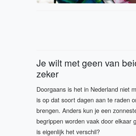
Je wilt met geen van bei
zeker
Doorgaans is het in Nederland niet 
is op dat soort dagen aan te raden o
brengen. Anders kun je een zonneste
begrippen worden vaak door elkaar g
is eigenlijk het verschil?