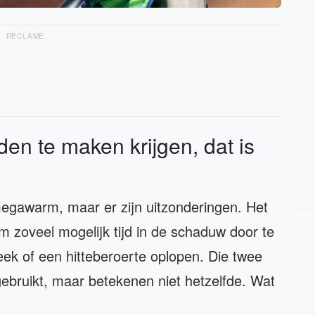
RECLAME
den te maken krijgen, dat is
megawarm, maar er zijn uitzonderingen. Het
m zoveel mogelijk tijd in de schaduw door te
ek of een hitteberoerte oplopen. Die twee
ebruikt, maar betekenen niet hetzelfde. Wat