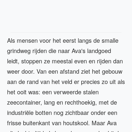
Als mensen voor het eerst langs de smalle
grindweg rijden die naar Ava's landgoed
leidt, stoppen ze meestal even en rijden dan
weer door. Van een afstand ziet het gebouw
aan de rand van het veld er precies zo uit als
het ooit was: een verweerde stalen
zeecontainer, lang en rechthoekig, met de
industriële botten nog zichtbaar onder een
frisse buitenkant van houtskool. Maar Ava