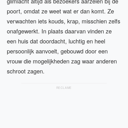
glimlacht altijd als bezoekers aarzelen bij de
poort, omdat ze weet wat er dan komt. Ze
verwachten iets kouds, krap, misschien zelfs
onafgewerkt. In plaats daarvan vinden ze
een huis dat doordacht, luchtig en heel
persoonlijk aanvoelt, gebouwd door een
vrouw die mogelijkheden zag waar anderen
schroot zagen.
RECLAME