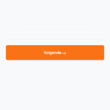
→
Volgende