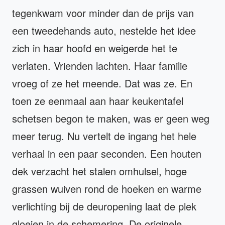
tegenkwam voor minder dan de prijs van
een tweedehands auto, nestelde het idee
zich in haar hoofd en weigerde het te
verlaten. Vrienden lachten. Haar familie
vroeg of ze het meende. Dat was ze. En
toen ze eenmaal aan haar keukentafel
schetsen begon te maken, was er geen weg
meer terug. Nu vertelt de ingang het hele
verhaal in een paar seconden. Een houten
dek verzacht het stalen omhulsel, hoge
grassen wuiven rond de hoeken en warme
verlichting bij de deuropening laat de plek
gloeien in de schemering. De originele