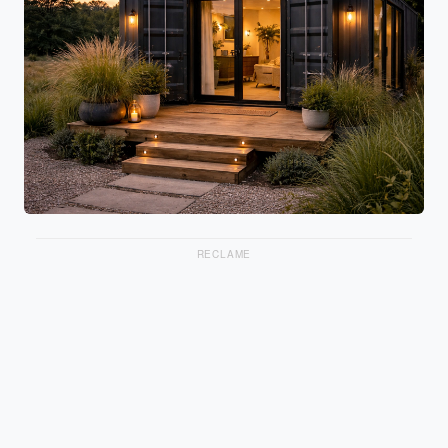
RECLAME