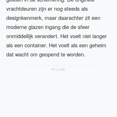
vrachtdeuren zijn er nog steeds als
designkenmerk, maar daarachter zit een
moderne glazen ingang die de sfeer
onmiddellijk verandert. Het voelt niet langer
als een container. Het voelt als een geheim
dat wacht om geopend te worden.
RECLAME