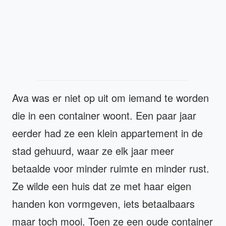
Ava was er niet op uit om iemand te worden
die in een container woont. Een paar jaar
eerder had ze een klein appartement in de
stad gehuurd, waar ze elk jaar meer
betaalde voor minder ruimte en minder rust.
Ze wilde een huis dat ze met haar eigen
handen kon vormgeven, iets betaalbaars
maar toch mooi. Toen ze een oude container