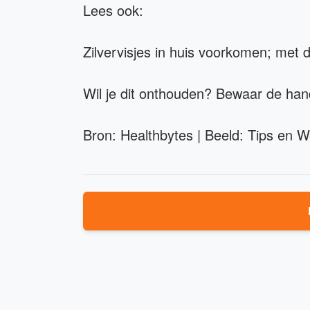
Lees ook:
Zilvervisjes in huis voorkomen; met d
Wil je dit onthouden? Bewaar de han
Bron: Healthbytes | Beeld: Tips en W