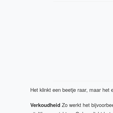
Het klinkt een beetje raar, maar het e
Verkoudheid
Zo werkt het bijvoorbe