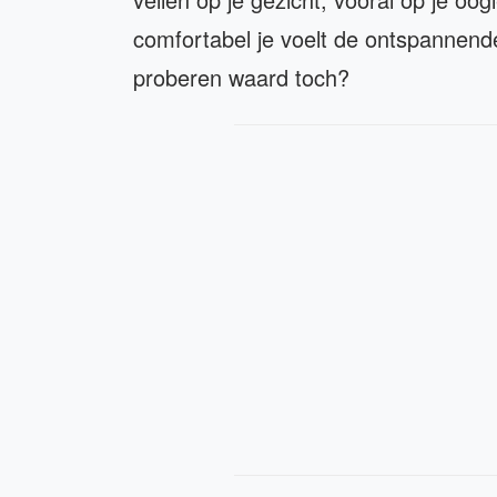
comfortabel je voelt de ontspannende
proberen waard toch?