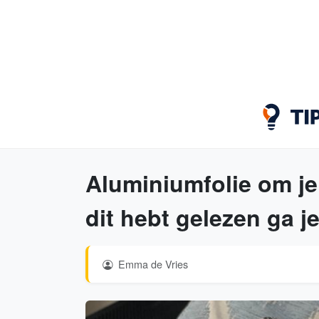
Aluminiumfolie om je 
dit hebt gelezen ga j
Emma de Vries