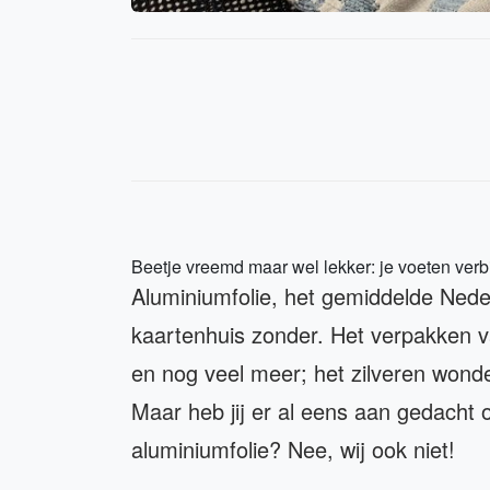
Beetje vreemd maar wel lekker: je voeten ver
Aluminiumfolie, het gemiddelde Nede
kaartenhuis zonder. Het verpakken 
en nog veel meer; het zilveren wond
Maar heb jij er al eens aan gedacht 
aluminiumfolie? Nee, wij ook niet!