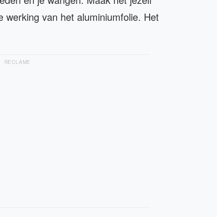
 werking van het aluminiumfolie. Het
RECLAME