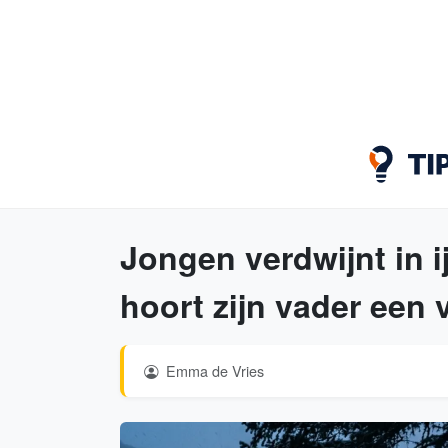
Jongen verdwijnt in i
hoort zijn vader een
Emma de Vries