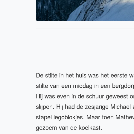
De stilte in het huis was het eerste 
stilte van een middag in een bergdor
Hij was even in de schuur geweest 
slijpen. Hij had de zesjarige Michael
stapel legoblokjes. Maar toen Mathew
gezoem van de koelkast.