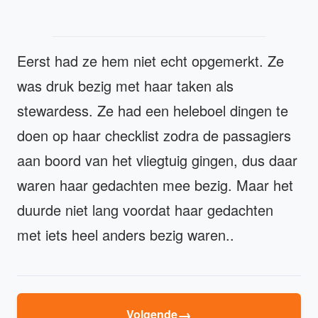
Eerst had ze hem niet echt opgemerkt. Ze
was druk bezig met haar taken als
stewardess. Ze had een heleboel dingen te
doen op haar checklist zodra de passagiers
aan boord van het vliegtuig gingen, dus daar
waren haar gedachten mee bezig. Maar het
duurde niet lang voordat haar gedachten
met iets heel anders bezig waren..
→
Volgende