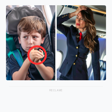
RECLAME