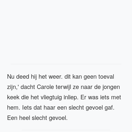
Nu deed hij het weer. dit kan geen toeval
zijn,' dacht Carole terwijl ze naar de jongen
keek die het vliegtuig inliep. Er was iets met
hem. Iets dat haar een slecht gevoel gaf.
Een heel slecht gevoel.