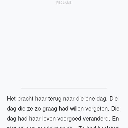
RECLAME
Het bracht haar terug naar die ene dag. Die
dag die ze zo graag had willen vergeten. Die
dag had haar leven voorgoed veranderd. En