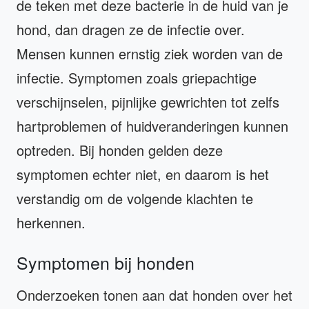
de teken met deze bacterie in de huid van je
hond, dan dragen ze de infectie over.
Mensen kunnen ernstig ziek worden van de
infectie. Symptomen zoals griepachtige
verschijnselen, pijnlijke gewrichten tot zelfs
hartproblemen of huidveranderingen kunnen
optreden. Bij honden gelden deze
symptomen echter niet, en daarom is het
verstandig om de volgende klachten te
herkennen.
Symptomen bij honden
Onderzoeken tonen aan dat honden over het