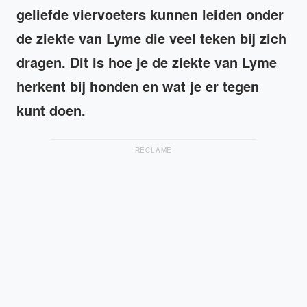
geliefde viervoeters kunnen leiden onder
de ziekte van Lyme die veel teken bij zich
dragen. Dit is hoe je de ziekte van Lyme
herkent bij honden en wat je er tegen
kunt doen.
RECLAME