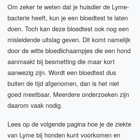
Om zeker te weten dat je huisdier de Lyme-
bacterie heeft, kun je een bloedtest te laten
doen. Toch kan deze bloedtest ook nog een
misleidende uitslag geven. Dit komt namelijk
door de witte bloedlichaampjes die een hond
aanmaakt bij besmetting die maar kort
aanwezig zijn. Wordt een bloedtest dus
buiten de tijd afgenomen, dan is het niet
goed meetbaar. Meerdere onderzoeken zijn
daarom vaak nodig.
Lees op de volgende pagina hoe je de ziekte
van Lyme bij honden kunt voorkomen en