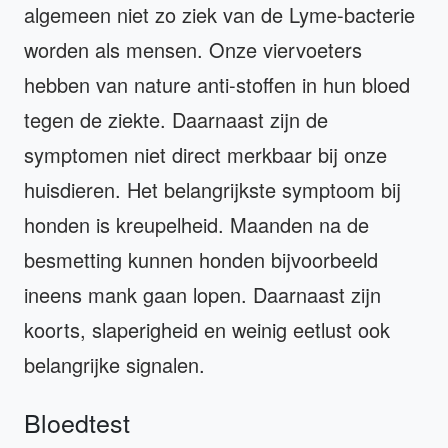
algemeen niet zo ziek van de Lyme-bacterie
worden als mensen. Onze viervoeters
hebben van nature anti-stoffen in hun bloed
tegen de ziekte. Daarnaast zijn de
symptomen niet direct merkbaar bij onze
huisdieren. Het belangrijkste symptoom bij
honden is kreupelheid. Maanden na de
besmetting kunnen honden bijvoorbeeld
ineens mank gaan lopen. Daarnaast zijn
koorts, slaperigheid en weinig eetlust ook
belangrijke signalen.
Bloedtest