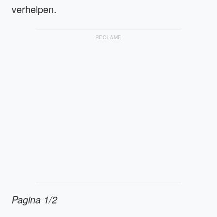
verhelpen.
RECLAME
Pagina 1/2