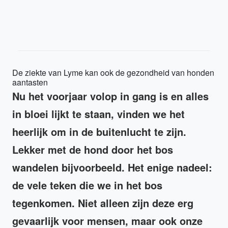
De ziekte van Lyme kan ook de gezondheid van honden
aantasten
Nu het voorjaar volop in gang is en alles
in bloei lijkt te staan, vinden we het
heerlijk om in de buitenlucht te zijn.
Lekker met de hond door het bos
wandelen bijvoorbeeld. Het enige nadeel:
de vele teken die we in het bos
tegenkomen. Niet alleen zijn deze erg
gevaarlijk voor mensen, maar ook onze