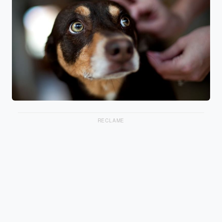
RECLAME