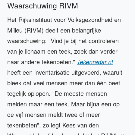
Waarschuwing RIVM
Het Rijksinstituut voor Volksgezondheid en
Milieu (RIVM) deelt een belangrijke
waarschuwing: “Vind je bij het controleren
van je lichaam een teek, zoek dan verder
naar andere tekenbeten.”
Tekenradar.nl
heeft een inventarisatie uitgevoerd, waaruit
bleek dat veel mensen meer dan één beet
tegelijk oplopen. “De meeste mensen
melden maar een teek. Maar bijna een op
de vijf mensen meldt twee of meer
tekenbeten”, zo legt Kees van den