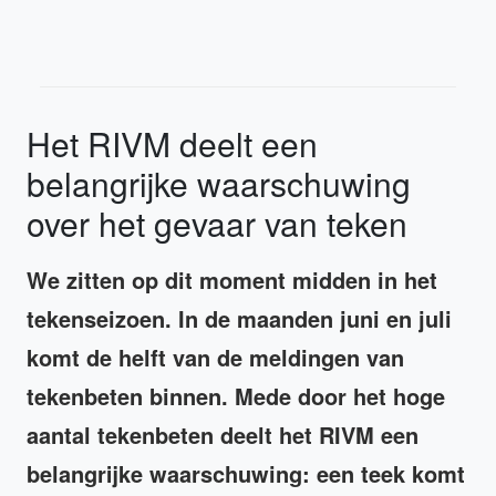
Het RIVM deelt een
belangrijke waarschuwing
over het gevaar van teken
We zitten op dit moment midden in het
tekenseizoen. In de maanden juni en juli
komt de helft van de meldingen van
tekenbeten binnen
. Mede door het hoge
aantal tekenbeten deelt het RIVM een
belangrijke waarschuwing: een teek komt