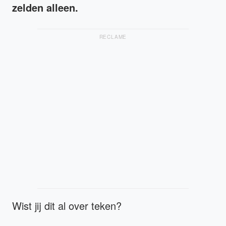
zelden alleen.
RECLAME
Wist jij dit al over teken?