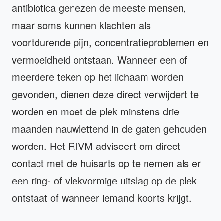
antibiotica genezen de meeste mensen,
maar soms kunnen klachten als
voortdurende pijn, concentratieproblemen en
vermoeidheid ontstaan. Wanneer een of
meerdere teken op het lichaam worden
gevonden, dienen deze direct verwijdert te
worden en moet de plek minstens drie
maanden nauwlettend in de gaten gehouden
worden. Het RIVM adviseert om direct
contact met de huisarts op te nemen als er
een ring- of vlekvormige uitslag op de plek
ontstaat of wanneer iemand koorts krijgt.