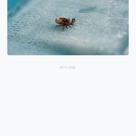
RECLAME