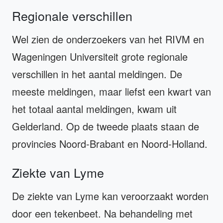
Regionale verschillen
Wel zien de onderzoekers van het RIVM en
Wageningen Universiteit grote regionale
verschillen in het aantal meldingen. De
meeste meldingen, maar liefst een kwart van
het totaal aantal meldingen, kwam uit
Gelderland. Op de tweede plaats staan de
provincies Noord-Brabant en Noord-Holland.
Ziekte van Lyme
De ziekte van Lyme kan veroorzaakt worden
door een tekenbeet. Na behandeling met