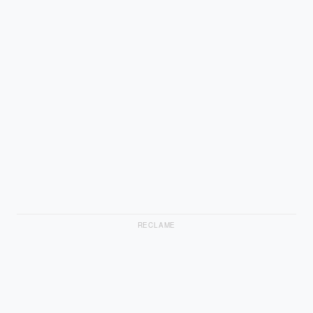
RECLAME