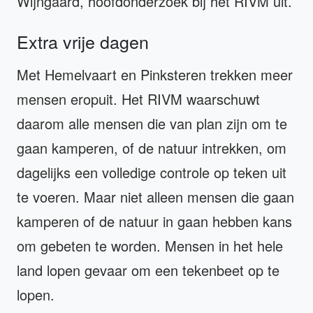
Wijngaard, hoofdonderzoek bij het RIVM uit.
Extra vrije dagen
Met Hemelvaart en Pinksteren trekken meer
mensen eropuit. Het RIVM waarschuwt
daarom alle mensen die van plan zijn om te
gaan kamperen, of de natuur intrekken, om
dagelijks een volledige controle op teken uit
te voeren. Maar niet alleen mensen die gaan
kamperen of de natuur in gaan hebben kans
om gebeten te worden. Mensen in het hele
land lopen gevaar om een tekenbeet op te
lopen.