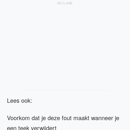
RECLAME
Lees ook:
Voorkom dat je deze fout maakt wanneer je
een teek verwijdert