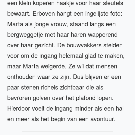
een klein koperen haakje voor haar sleutels
bewaart. Erboven hangt een ingelijste foto:
Marta als jonge vrouw, staand langs een
bergweggetje met haar haren wapperend
over haar gezicht. De bouwvakkers stelden
voor om de ingang helemaal glad te maken,
maar Marta weigerde. Ze wil dat mensen
onthouden waar ze zijn. Dus blijven er een
paar stenen richels zichtbaar die als
bevroren golven over het plafond lopen.
Hierdoor voelt de ingang minder als een hal
en meer als het begin van een avontuur.