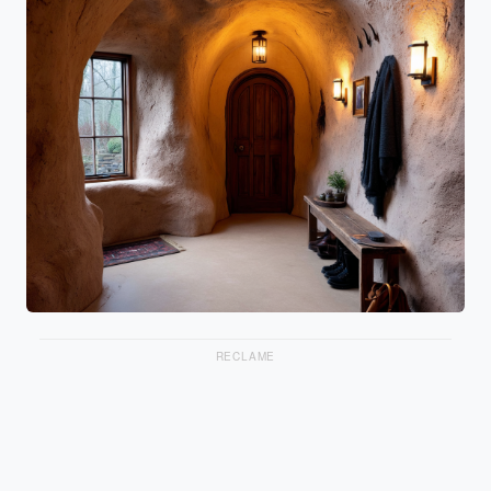
RECLAME