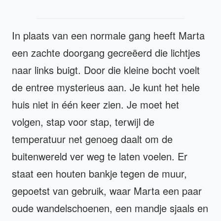
In plaats van een normale gang heeft Marta
een zachte doorgang gecreëerd die lichtjes
naar links buigt. Door die kleine bocht voelt
de entree mysterieus aan. Je kunt het hele
huis niet in één keer zien. Je moet het
volgen, stap voor stap, terwijl de
temperatuur net genoeg daalt om de
buitenwereld ver weg te laten voelen. Er
staat een houten bankje tegen de muur,
gepoetst van gebruik, waar Marta een paar
oude wandelschoenen, een mandje sjaals en