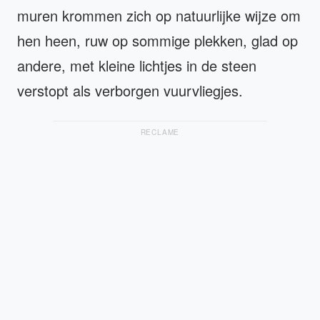
muren krommen zich op natuurlijke wijze om
hen heen, ruw op sommige plekken, glad op
andere, met kleine lichtjes in de steen
verstopt als verborgen vuurvliegjes.
RECLAME