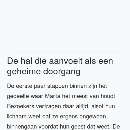
De hal die aanvoelt als een
geheime doorgang
De eerste paar stappen binnen zijn het
gedeelte waar Marta het meest van houdt.
Bezoekers vertragen daar altijd, alsof hun
lichaam weet dat ze ergens ongewoon
binnengaan voordat hun geest dat weet. De