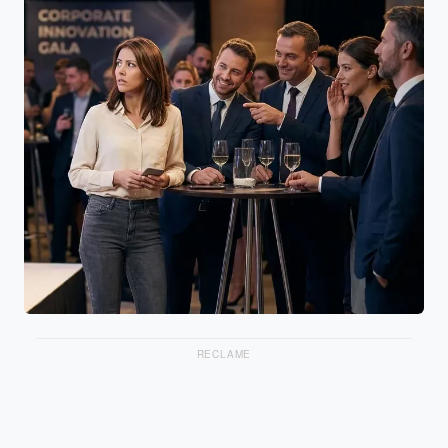
RECLAME