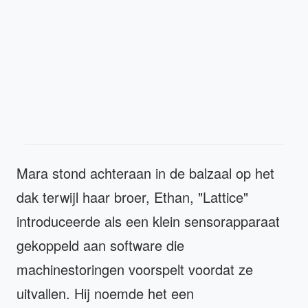
Mara stond achteraan in de balzaal op het
dak terwijl haar broer, Ethan, "Lattice"
introduceerde als een klein sensorapparaat
gekoppeld aan software die
machinestoringen voorspelt voordat ze
uitvallen. Hij noemde het een