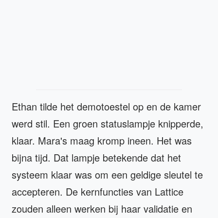
Ethan tilde het demotoestel op en de kamer
werd stil. Een groen statuslampje knipperde,
klaar. Mara's maag kromp ineen. Het was
bijna tijd. Dat lampje betekende dat het
systeem klaar was om een geldige sleutel te
accepteren. De kernfuncties van Lattice
zouden alleen werken bij haar validatie en