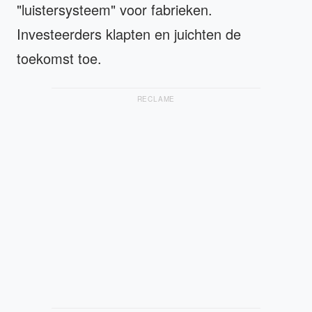
"luistersysteem" voor fabrieken.
Investeerders klapten en juichten de
toekomst toe.
RECLAME