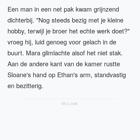
Een man in een net pak kwam grijnzend
dichterbij. "Nog steeds bezig met je kleine
hobby, terwijl je broer het echte werk doet?"
vroeg hij, luid genoeg voor gelach in de
buurt. Mara glimlachte alsof het niet stak.
Aan de andere kant van de kamer rustte
Sloane's hand op Ethan's arm, standvastig
en bezitterig.
RECLAME