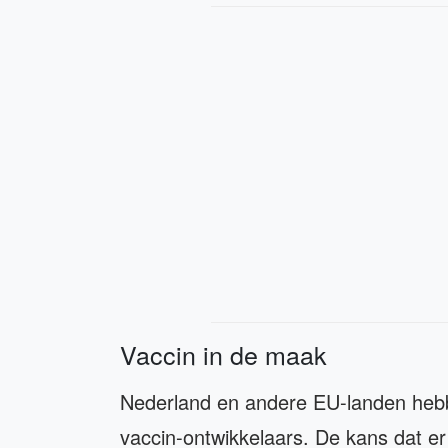
Vaccin in de maak
Nederland en andere EU-landen he
vaccin-ontwikkelaars. De kans dat e