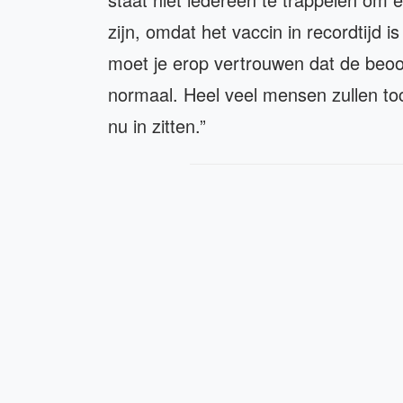
zijn, omdat het vaccin in recordtijd i
moet je erop vertrouwen dat de beoor
normaal. Heel veel mensen zullen toc
nu in zitten.”