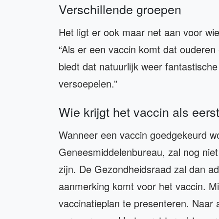
Verschillende groepen
Het ligt er ook maar net aan voor wie
“Als er een vaccin komt dat oudere
biedt dat natuurlijk weer fantastisc
versoepelen.”
Wie krijgt het vaccin als eers
Wanneer een vaccin goedgekeurd wo
Geneesmiddelenbureau, zal nog niet 
zijn. De Gezondheidsraad zal dan adv
aanmerking komt voor het vaccin. Mi
vaccinatieplan te presenteren. Naar 