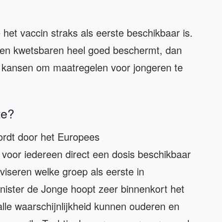
 het vaccin straks als eerste beschikbaar is.
n en kwetsbaren heel goed beschermt, dan
he kansen om maatregelen voor jongeren te
te?
rdt door het Europees
voor iedereen direct een dosis beschikbaar
iseren welke groep als eerste in
nister de Jonge hoopt zeer binnenkort het
alle waarschijnlijkheid kunnen ouderen en