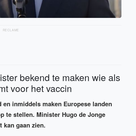
RECLAME
ister bekend te maken wie als
mt voor het vaccin
nd en inmiddels maken Europese landen
p te stellen. Minister Hugo de Jonge
t kan gaan zien.