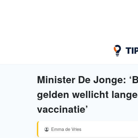
Minister De Jonge: ‘
gelden wellicht lang
vaccinatie’
Emma de Vries