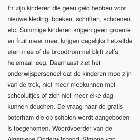
Er zijn kinderen die geen geld hebben voor
nieuwe kleding, boeken, schriften, schoenen
etc. Sommige kinderen krijgen geen groente
en fruit meer mee, krijgen dagelijks hetzelfde
eten mee of de broodtrommel blijft zelfs
helemaal leeg. Daarnaast ziet het
onderwijspersoneel dat de kinderen moe zijn
van de trek, niet meer meekunnen met
schooluitjes of zich niet meer elke dag
kunnen douchen. De vraag naar de gratis
boterham die op scholen wordt aangeboden
is toegenomen. Woordvoerder van de
Algemene Onderwijsbond, Simone van