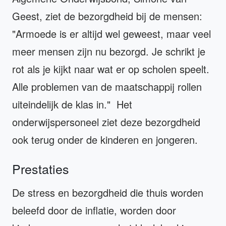
Geest, ziet de bezorgdheid bij de mensen:
"Armoede is er altijd wel geweest, maar veel
meer mensen zijn nu bezorgd. Je schrikt je
rot als je kijkt naar wat er op scholen speelt.
Alle problemen van de maatschappij rollen
uiteindelijk de klas in." Het
onderwijspersoneel ziet deze bezorgdheid
ook terug onder de kinderen en jongeren.
Prestaties
De stress en bezorgdheid die thuis worden
beleefd door de inflatie, worden door