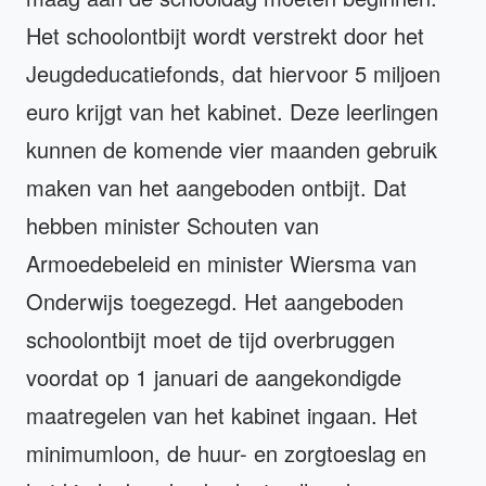
Het schoolontbijt wordt verstrekt door het
Jeugdeducatiefonds, dat hiervoor 5 miljoen
euro krijgt van het kabinet. Deze leerlingen
kunnen de komende vier maanden gebruik
maken van het aangeboden ontbijt. Dat
hebben minister Schouten van
Armoedebeleid en minister Wiersma van
Onderwijs toegezegd. Het aangeboden
schoolontbijt moet de tijd overbruggen
voordat op 1 januari de aangekondigde
maatregelen van het kabinet ingaan. Het
minimumloon, de huur- en zorgtoeslag en