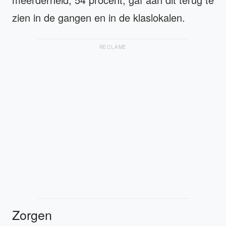
zien in de gangen en in de klaslokalen.
RECLAME
Zorgen