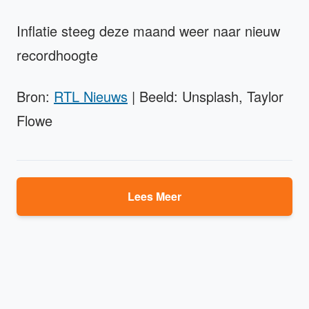
Inflatie steeg deze maand weer naar nieuw
recordhoogte
Bron:
RTL Nieuws
| Beeld: Unsplash, Taylor
Flowe
Lees Meer