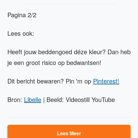
Pagina 2/2
Lees ook:
Heeft jouw beddengoed déze kleur? Dan heb
je een groot risico op bedwantsen!
Dit bericht bewaren? Pin 'm op
Pinterest!
Bron:
Libelle
| Beeld: Videostill YouTube
Lees Meer