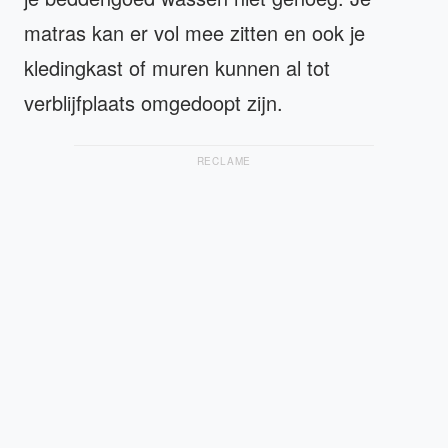
matras kan er vol mee zitten en ook je
kledingkast of muren kunnen al tot
verblijfplaats omgedoopt zijn.
RECLAME