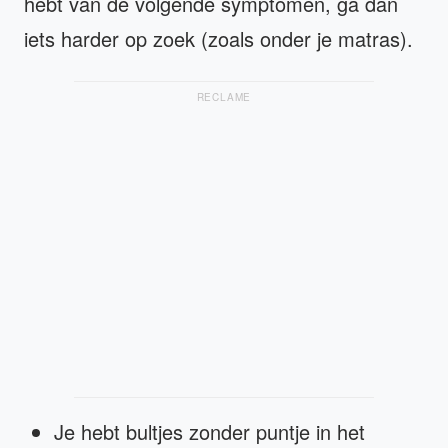
hebt van de volgende symptomen, ga dan
iets harder op zoek (zoals onder je matras).
RECLAME
Je hebt bultjes zonder puntje in het