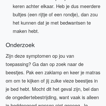
keren achter elkaar. Heb je dus meerdere
bultjes (een rijtje of een rondje), dan zou
het kunnen dat je met bedwantsen te
maken hebt.
Onderzoek
Zijn deze symptomen op jou van
toepassing? Ga dan op zoek naar de
beestjes. Pak een zaklamp en keer je matras
om om te kijken of jij zulke vieze beestjes in
je bed hebt. Mocht dit het geval zijn, bel dan
de ongediertebestrijding, want vaak is alleen
je beddengoed wassen niet genoeg. Je