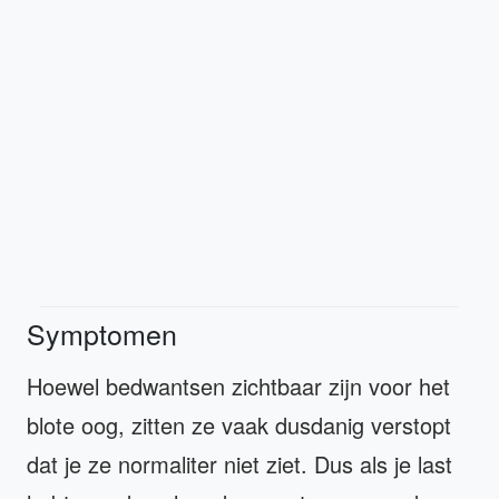
Symptomen
Hoewel bedwantsen zichtbaar zijn voor het
blote oog, zitten ze vaak dusdanig verstopt
dat je ze normaliter niet ziet. Dus als je last