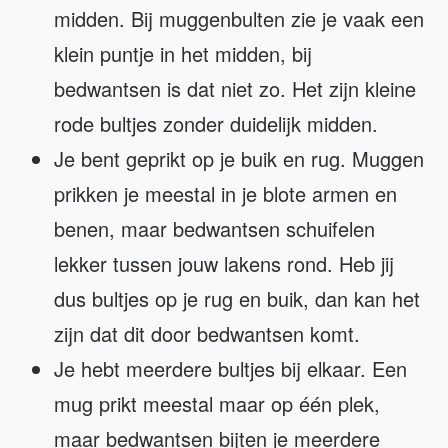
midden. Bij muggenbulten zie je vaak een
klein puntje in het midden, bij
bedwantsen is dat niet zo. Het zijn kleine
rode bultjes zonder duidelijk midden.
Je bent geprikt op je buik en rug. Muggen
prikken je meestal in je blote armen en
benen, maar bedwantsen schuifelen
lekker tussen jouw lakens rond. Heb jij
dus bultjes op je rug en buik, dan kan het
zijn dat dit door bedwantsen komt.
Je hebt meerdere bultjes bij elkaar. Een
mug prikt meestal maar op één plek,
maar bedwantsen bijten je meerdere