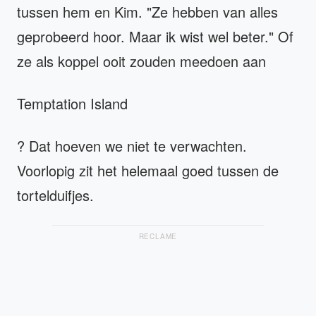
tussen hem en Kim. "Ze hebben van alles
geprobeerd hoor. Maar ik wist wel beter." Of
ze als koppel ooit zouden meedoen aan
Temptation Island
? Dat hoeven we niet te verwachten.
Voorlopig zit het helemaal goed tussen de
tortelduifjes.
RECLAME