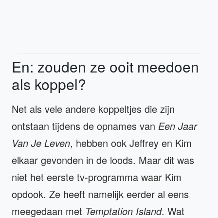
En: zouden ze ooit meedoen
als koppel?
Net als vele andere koppeltjes die zijn
ontstaan tijdens de opnames van
Een Jaar
Van Je Leven
, hebben ook Jeffrey en Kim
elkaar gevonden in de loods. Maar dit was
niet het eerste tv-programma waar Kim
opdook. Ze heeft namelijk eerder al eens
meegedaan met
Temptation Island
. Wat