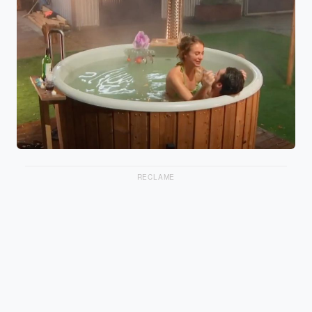
RECLAME