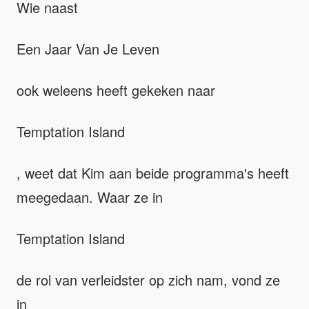
Wie naast
Een Jaar Van Je Leven
ook weleens heeft gekeken naar
Temptation Island
, weet dat Kim aan beide programma's heeft
meegedaan. Waar ze in
Temptation Island
de rol van verleidster op zich nam, vond ze
in