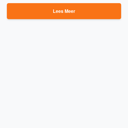
Lees Meer