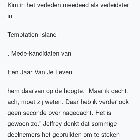
Kim in het verleden meedeed als verleidster
in
Temptation Island
. Mede-kandidaten van
Een Jaar Van Je Leven
hem daarvan op de hoogte. “Maar ik dacht:
ach, moet zij weten. Daar heb ik verder ook
geen seconde over nagedacht. Het is
gewoon zo.” Jeffrey denkt dat sommige
deelnemers het gebruikten om te stoken