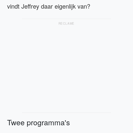
vindt Jeffrey daar eigenlijk van?
RECLAME
Twee programma's