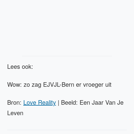
Lees ook:
Wow: zo zag EJVJL-Bern er vroeger uit
Bron:
Love Reality
| Beeld: Een Jaar Van Je
Leven