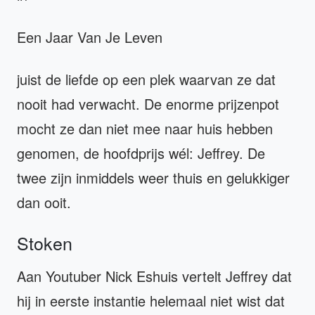
Een Jaar Van Je Leven
juist de liefde op een plek waarvan ze dat
nooit had verwacht. De enorme prijzenpot
mocht ze dan niet mee naar huis hebben
genomen, de hoofdprijs wél: Jeffrey. De
twee zijn inmiddels weer thuis en gelukkiger
dan ooit.
Stoken
Aan Youtuber Nick Eshuis vertelt Jeffrey dat
hij in eerste instantie helemaal niet wist dat