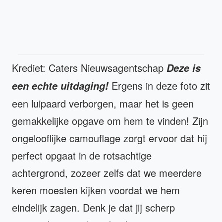
Krediet: Caters Nieuwsagentschap
Deze is
Ergens in deze foto zit
een echte uitdaging!
een luipaard verborgen, maar het is geen
gemakkelijke opgave om hem te vinden! Zijn
ongelooflijke camouflage zorgt ervoor dat hij
perfect opgaat in de rotsachtige
achtergrond, zozeer zelfs dat we meerdere
keren moesten kijken voordat we hem
eindelijk zagen. Denk je dat jij scherp