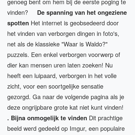
genoeg bent om hem bij de eerste poging te
vinden?
De spanning van het ongeziene
spotten
Het internet is geobsedeerd door
het vinden van verborgen dingen in foto's,
net als de klassieke "Waar is Waldo?"
puzzels. Een enkel verborgen voorwerp of
dier kan mensen uren laten zoeken! Nu
heeft een luipaard, verborgen in het volle
zicht, voor een soortgelijke sensatie
gezorgd. Ga naar de volgende pagina als je
deze ongrijpbare grote kat niet kunt vinden!
.
Bijna onmogelijk te vinden
Dit prachtige
beeld werd gedeeld op Imgur, een populaire