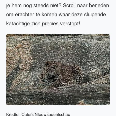
je hem nog steeds niet? Scroll naar beneden
om erachter te komen waar deze sluipende
katachtige zich precies verstopt!
Krediet: Caters Nieuwsagentschap