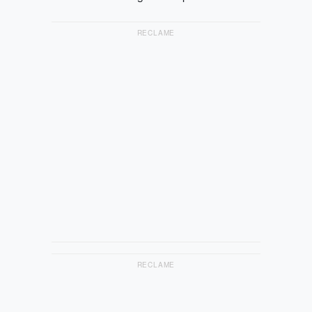
RECLAME
RECLAME