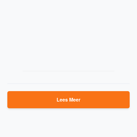
Lees Meer