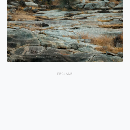
RECLAME