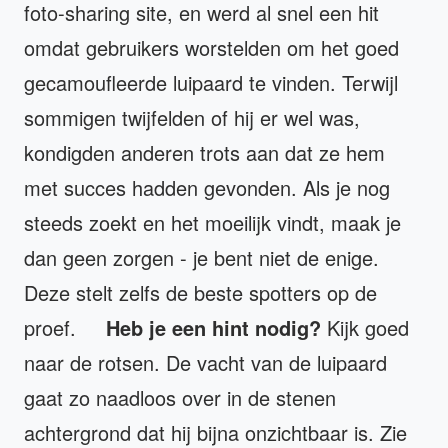
foto-sharing site, en werd al snel een hit
omdat gebruikers worstelden om het goed
gecamoufleerde luipaard te vinden. Terwijl
sommigen twijfelden of hij er wel was,
kondigden anderen trots aan dat ze hem
met succes hadden gevonden. Als je nog
steeds zoekt en het moeilijk vindt, maak je
dan geen zorgen - je bent niet de enige.
Deze stelt zelfs de beste spotters op de
proef.
Heb je een hint nodig?
Kijk goed
naar de rotsen. De vacht van de luipaard
gaat zo naadloos over in de stenen
achtergrond dat hij bijna onzichtbaar is. Zie