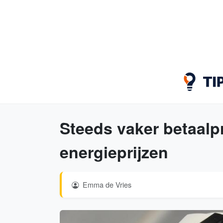
Steeds vaker betaal
energieprijzen
Emma de Vries