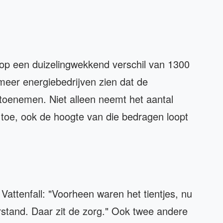
op een duizelingwekkend verschil van 1300
 meer energiebedrijven zien dat de
toenemen. Niet alleen neemt het aantal
n toe, ook de hoogte van die bedragen loopt
 Vattenfall: "Voorheen waren het tientjes, nu
stand. Daar zit de zorg." Ook twee andere