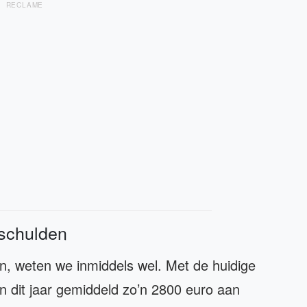
RECLAME
 schulden
zen, weten we inmiddels wel. Met de huidige
n dit jaar gemiddeld zo’n 2800 euro aan