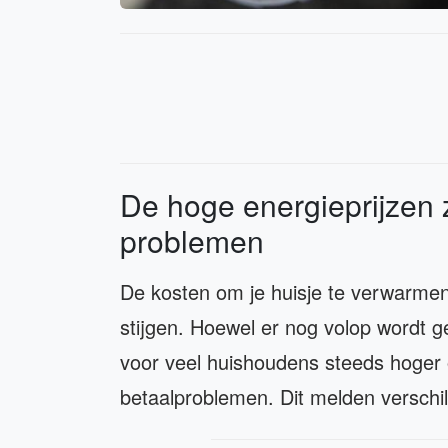
De hoge energieprijzen 
problemen
De kosten om je huisje te verwarmen e
stijgen. Hoewel er nog volop wordt 
voor veel huishoudens steeds hoger
betaalproblemen. Dit melden verschi