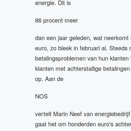
energie. Dit is
86 procent meer
dan een jaar geleden, wat neerkomt 
euro, zo bleek in februari al. Steeds
betalingsproblemen van hun klanten 
klanten met achterstallige betalinge
op. Aan de
NOS
vertelt Marin Neef van energiebedrijf
gaat het om honderden euro's achter