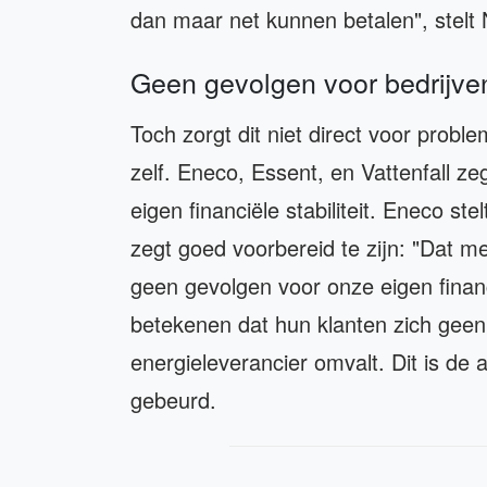
dan maar net kunnen betalen", stelt 
Geen gevolgen voor bedrijve
Toch zorgt dit niet direct voor probl
zelf. Eneco, Essent, en Vattenfall 
eigen financiële stabiliteit. Eneco st
zegt goed voorbereid te zijn: "Dat me
geen gevolgen voor onze eigen financië
betekenen dat hun klanten zich gee
energieleverancier omvalt. Dit is de
gebeurd.