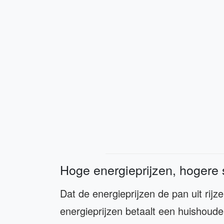
Hoge energieprijzen, hogere
Dat de energieprijzen de pan uit rij
energieprijzen betaalt een huishoude