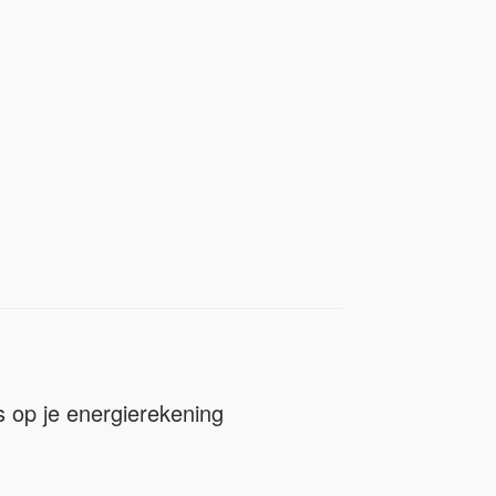
s op je energierekening