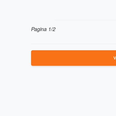
Pagina 1/2
V