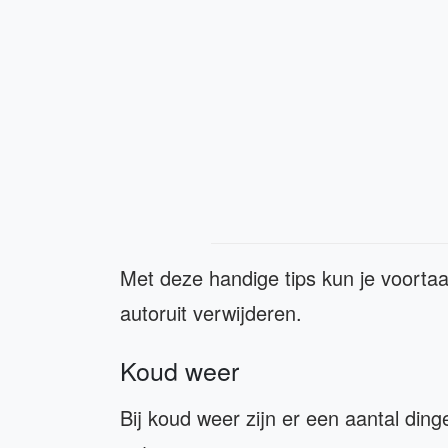
Met deze handige tips kun je voortaan 
autoruit verwijderen.
Koud weer
Bij koud weer zijn er een aantal ding