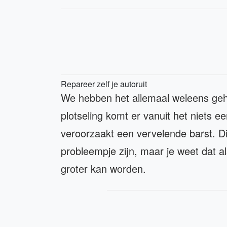
Repareer zelf je autoruit
We hebben het allemaal weleens gehad
plotseling komt er vanuit het niets ee
veroorzaakt een vervelende barst. Di
probleempje zijn, maar je weet dat al
groter kan worden.