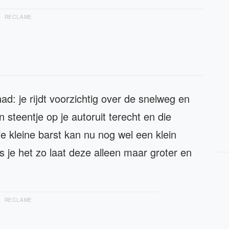
RECLAME
: je rijdt voorzichtig over de snelweg en
n steentje op je autoruit terecht en die
e kleine barst kan nu nog wel een klein
s je het zo laat deze alleen maar groter en
RECLAME